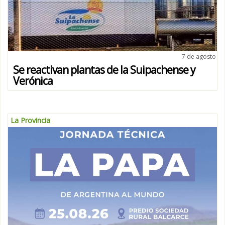
7 de agosto
Se reactivan plantas de la Suipachense y
Verónica
La Provincia