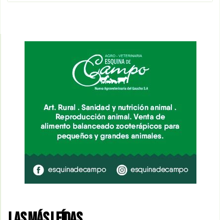
LAS MÁS LEÍDAS