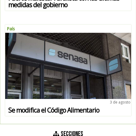
medidas del gobierno
País
3 de agosto
Se modifica el Código Alimentario
SECCIONES