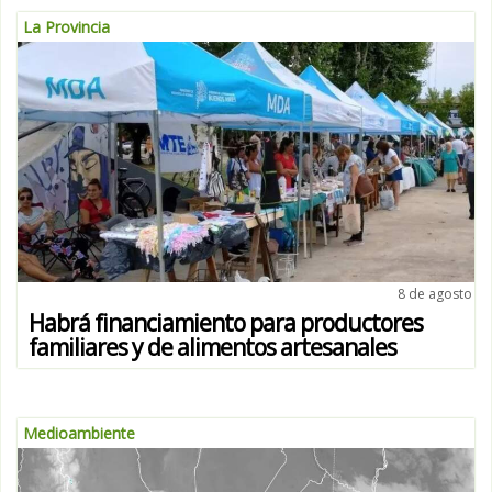
La Provincia
8 de agosto
Habrá financiamiento para productores
familiares y de alimentos artesanales
Medioambiente