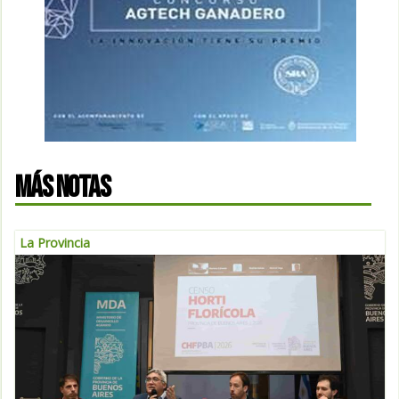
MÁS NOTAS
La Provincia