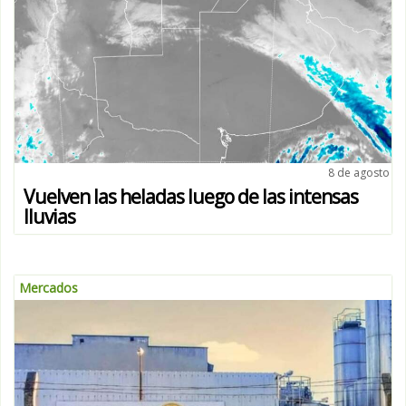
8 de agosto
Vuelven las heladas luego de las intensas
lluvias
Mercados