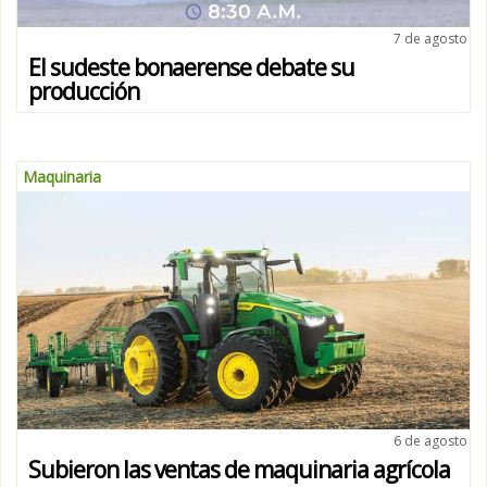
7 de agosto
El sudeste bonaerense debate su
producción
Maquinaria
6 de agosto
Subieron las ventas de maquinaria agrícola