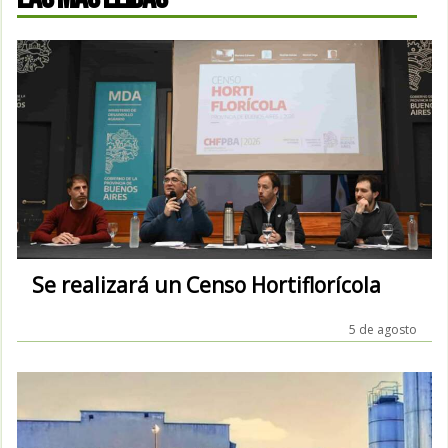
Se realizará un Censo Hortiflorícola
5 de agosto