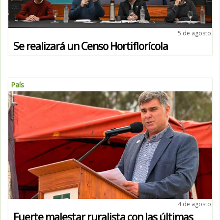
5 de agosto
Se realizará un Censo Hortiflorícola
País
4 de agosto
Fuerte malestar ruralista con las últimas