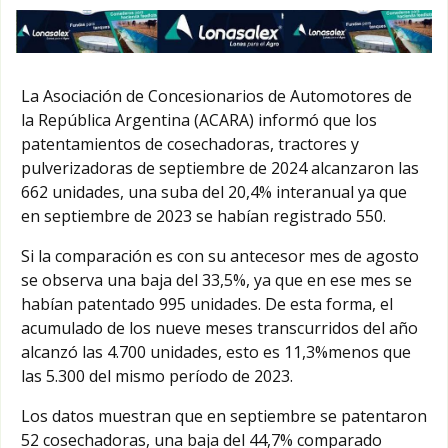
La Asociación de Concesionarios de Automotores de
la República Argentina (ACARA) informó que los
patentamientos de cosechadoras, tractores y
pulverizadoras de septiembre de 2024 alcanzaron las
662 unidades, una suba del 20,4% interanual ya que
en septiembre de 2023 se habían registrado 550.
Si la comparación es con su antecesor mes de agosto
se observa una baja del 33,5%, ya que en ese mes se
habían patentado 995 unidades. De esta forma, el
acumulado de los nueve meses transcurridos del año
alcanzó las 4.700 unidades, esto es 11,3%menos que
las 5.300 del mismo período de 2023.
Los datos muestran que en septiembre se patentaron
52 cosechadoras, una baja del 44,7% comparado