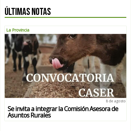
ÚLTIMAS NOTAS
La Provincia
8 de agosto
Se invita a integrar la Comisión Asesora de
Asuntos Rurales