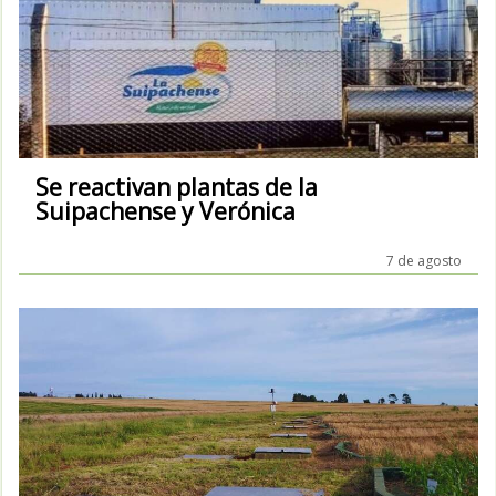
Se reactivan plantas de la
Suipachense y Verónica
7 de agosto