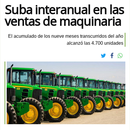
Suba interanual en las
ventas de maquinaria
El acumulado de los nueve meses transcurridos del año
alcanzó las 4.700 unidades