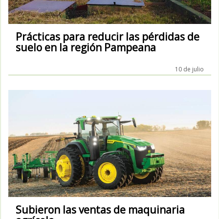
Prácticas para reducir las pérdidas de
suelo en la región Pampeana
10 de julio
Subieron las ventas de maquinaria