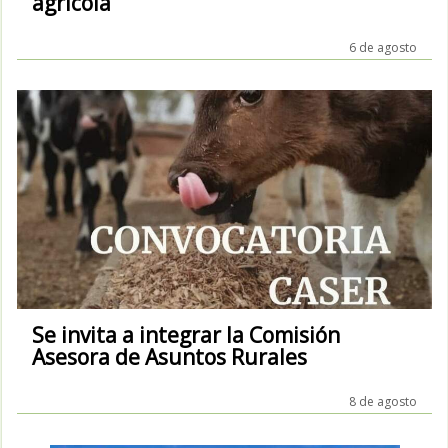
agrícola
6 de agosto
Se invita a integrar la Comisión
Asesora de Asuntos Rurales
8 de agosto