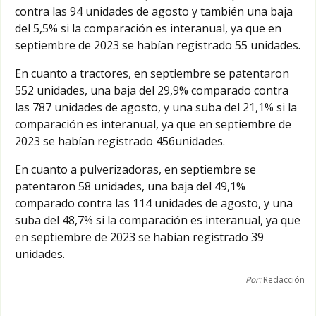
contra las 94 unidades de agosto y también una baja
del 5,5% si la comparación es interanual, ya que en
septiembre de 2023 se habían registrado 55 unidades.
En cuanto a tractores, en septiembre se patentaron
552 unidades, una baja del 29,9% comparado contra
las 787 unidades de agosto, y una suba del 21,1% si la
comparación es interanual, ya que en septiembre de
2023 se habían registrado 456unidades.
En cuanto a pulverizadoras, en septiembre se
patentaron 58 unidades, una baja del 49,1%
comparado contra las 114 unidades de agosto, y una
suba del 48,7% si la comparación es interanual, ya que
en septiembre de 2023 se habían registrado 39
unidades.
Por:
Redacción