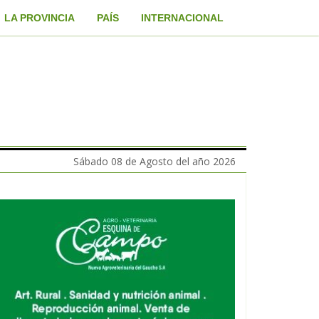
LA PROVINCIA
PAÍS
INTERNACIONAL
Sábado 08 de Agosto del año 2026