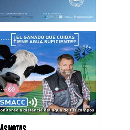
ÁS NOTAS