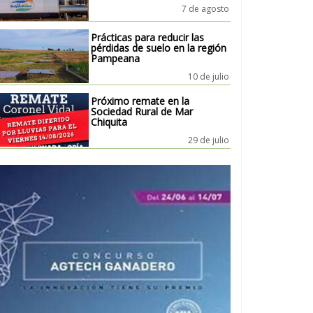
7 de agosto
Prácticas para reducir las
pérdidas de suelo en la región
Pampeana
10 de julio
Próximo remate en la
Sociedad Rural de Mar
Chiquita
29 de julio