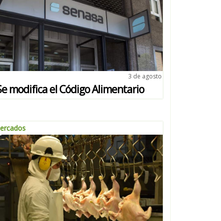
3 de agosto
Se modifica el Código Alimentario
ercados