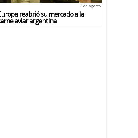
2 de agosto
Europa reabrió su mercado a la
carne aviar argentina