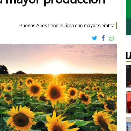
Buenos Aires tiene el área con mayor siembra
L