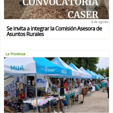
8 de agosto
Se invita a integrar la Comisión Asesora de
Asuntos Rurales
La Provincia