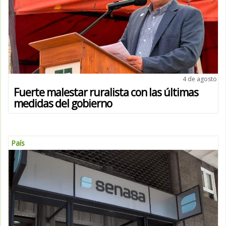
4 de agosto
Fuerte malestar ruralista con las últimas
medidas del gobierno
País