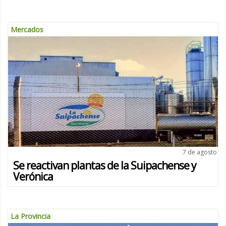
Mercados
7 de agosto
Se reactivan plantas de la Suipachense y
Verónica
La Provincia