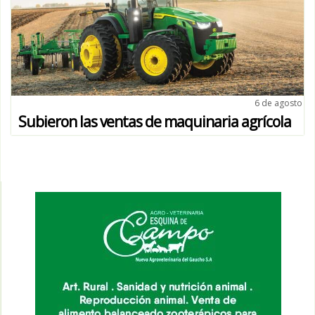
6 de agosto
Subieron las ventas de maquinaria agrícola