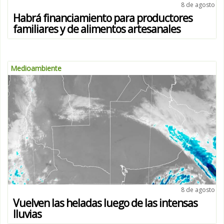
8 de agosto
Habrá financiamiento para productores
familiares y de alimentos artesanales
Medioambiente
8 de agosto
Vuelven las heladas luego de las intensas
lluvias