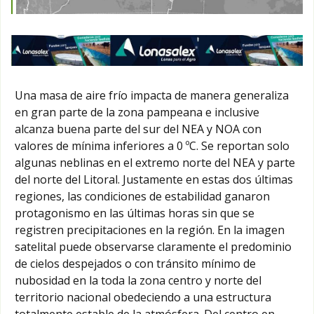
Una masa de aire frío impacta de manera generaliza
en gran parte de la zona pampeana e inclusive
alcanza buena parte del sur del NEA y NOA con
valores de mínima inferiores a 0 ºC. Se reportan solo
algunas neblinas en el extremo norte del NEA y parte
del norte del Litoral. Justamente en estas dos últimas
regiones, las condiciones de estabilidad ganaron
protagonismo en las últimas horas sin que se
registren precipitaciones en la región. En la imagen
satelital puede observarse claramente el predominio
de cielos despejados o con tránsito mínimo de
nubosidad en la toda la zona centro y norte del
territorio nacional obedeciendo a una estructura
totalmente estable de la atmósfera. Del centro en