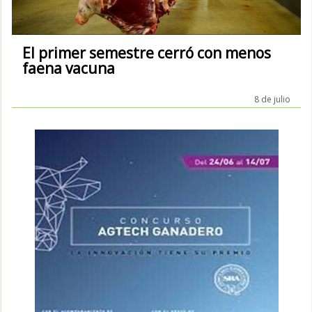
El primer semestre cerró con menos
faena vacuna
8 de julio