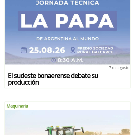
7 de agosto
El sudeste bonaerense debate su
producción
Maquinaria