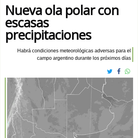
Nueva ola polar con
escasas
precipitaciones
Habrá condiciones meteorológicas adversas para el
campo argentino durante los próximos días