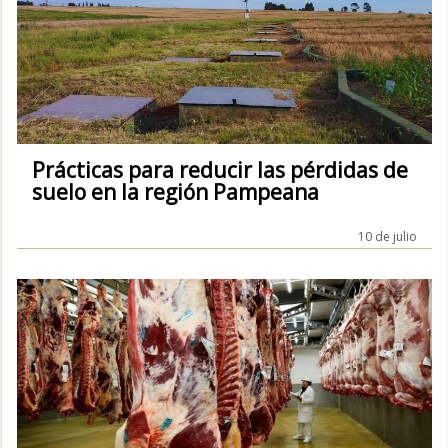
Prácticas para reducir las pérdidas de
suelo en la región Pampeana
10 de julio