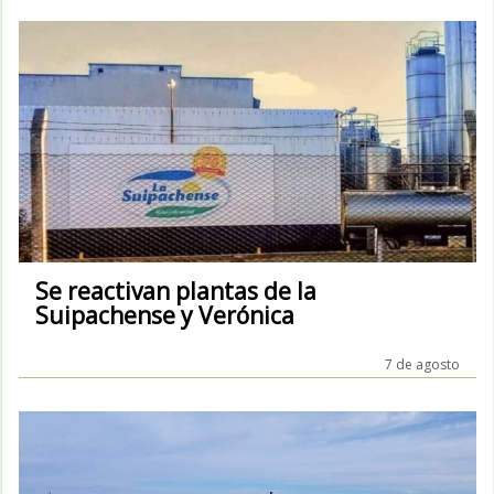
Se reactivan plantas de la
Suipachense y Verónica
7 de agosto