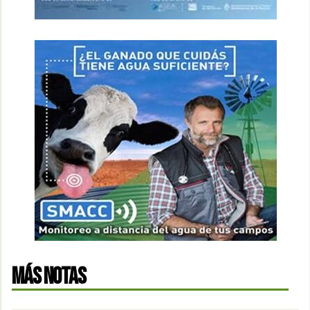
MÁS NOTAS