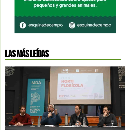
LAS MÁS LEÍDAS