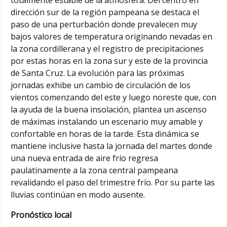
dirección sur de la región pampeana se destaca el
paso de una perturbación donde prevalecen muy
bajos valores de temperatura originando nevadas en
la zona cordillerana y el registro de precipitaciones
por estas horas en la zona sur y este de la provincia
de Santa Cruz. La evolución para las próximas
jornadas exhibe un cambio de circulación de los
vientos comenzando del este y luego noreste que, con
la ayuda de la buena insolación, plantea un ascenso
de máximas instalando un escenario muy amable y
confortable en horas de la tarde. Esta dinámica se
mantiene inclusive hasta la jornada del martes donde
una nueva entrada de aire frío regresa
paulatinamente a la zona central pampeana
revalidando el paso del trimestre frío. Por su parte las
lluvias continúan en modo ausente.
Pronóstico local