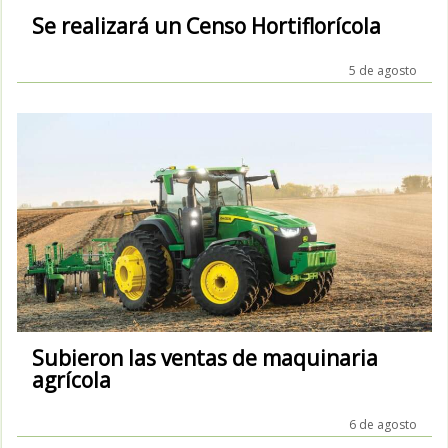
Se realizará un Censo Hortiflorícola
5 de agosto
Subieron las ventas de maquinaria
agrícola
6 de agosto