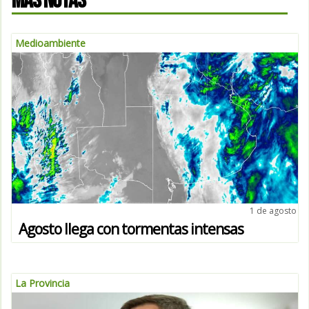
MÁS NOTAS
Medioambiente
1 de agosto
Agosto llega con tormentas intensas
La Provincia