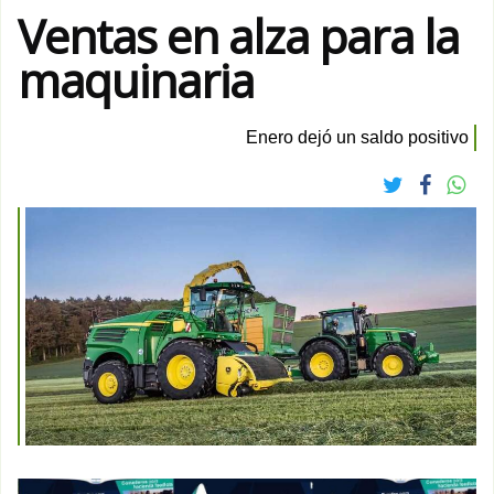
Ventas en alza para la
maquinaria
Enero dejó un saldo positivo