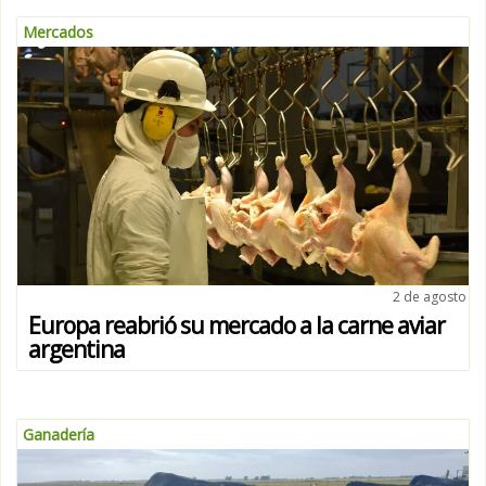
Mercados
2 de agosto
Europa reabrió su mercado a la carne aviar
argentina
Ganadería