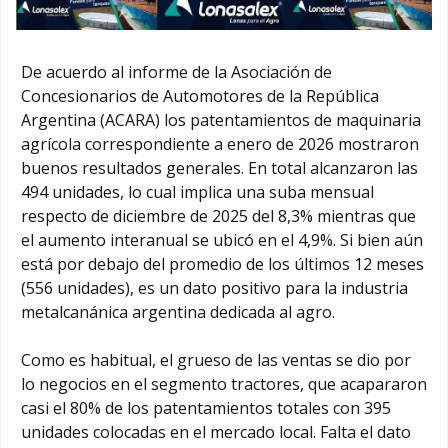
De acuerdo al informe de la Asociación de
Concesionarios de Automotores de la República
Argentina (ACARA) los patentamientos de maquinaria
agrícola correspondiente a enero de 2026 mostraron
buenos resultados generales. En total alcanzaron las
494 unidades, lo cual implica una suba mensual
respecto de diciembre de 2025 del 8,3% mientras que
el aumento interanual se ubicó en el 4,9%. Si bien aún
está por debajo del promedio de los últimos 12 meses
(556 unidades), es un dato positivo para la industria
metalcanánica argentina dedicada al agro.
Como es habitual, el grueso de las ventas se dio por
lo negocios en el segmento tractores, que acapararon
casi el 80% de los patentamientos totales con 395
unidades colocadas en el mercado local. Falta el dato