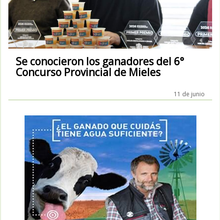
Se conocieron los ganadores del 6°
Concurso Provincial de Mieles
11 de junio