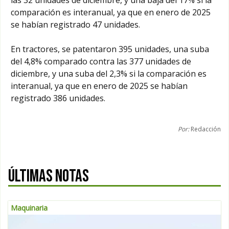
comparación es interanual, ya que en enero de 2025
se habían registrado 47 unidades.
En tractores, se patentaron 395 unidades, una suba
del 4,8% comparado contra las 377 unidades de
diciembre, y una suba del 2,3% si la comparación es
interanual, ya que en enero de 2025 se habían
registrado 386 unidades.
Por:
Redacción
ÚLTIMAS NOTAS
Maquinaria