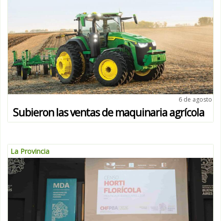
6 de agosto
Subieron las ventas de maquinaria agrícola
La Provincia