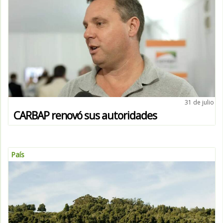
31 de julio
CARBAP renovó sus autoridades
País