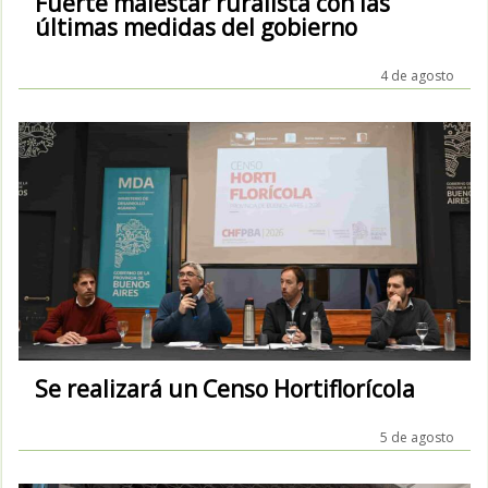
Fuerte malestar ruralista con las
últimas medidas del gobierno
4 de agosto
Se realizará un Censo Hortiflorícola
5 de agosto