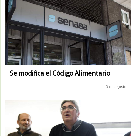
Se modifica el Código Alimentario
3 de agosto