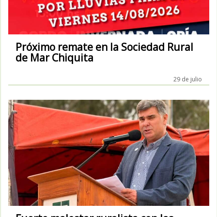
Próximo remate en la Sociedad Rural
de Mar Chiquita
29 de julio