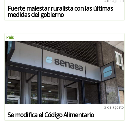
4 de agosto
Fuerte malestar ruralista con las últimas
medidas del gobierno
País
3 de agosto
Se modifica el Código Alimentario