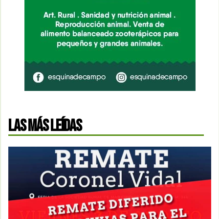
LAS MÁS LEÍDAS