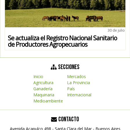
30 de julio
Se actualiza el Registro Nacional Sanitario
de Productores Agropecuarios
SECCIONES
Inicio
Mercados
Agricultura
La Provincia
Ganadería
País
Maquinaria
Internacional
Medioambiente
CONTACTO
Avenida Acapulco 498 - Santa Clara del Mar - Buenos Aires