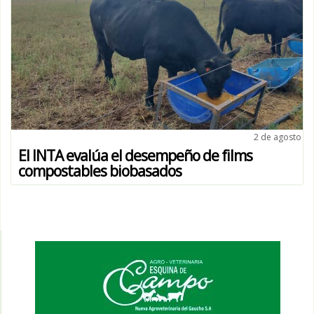
2 de agosto
El INTA evalúa el desempeño de films
compostables biobasados