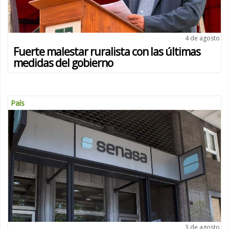
4 de agosto
Fuerte malestar ruralista con las últimas
medidas del gobierno
País
3 de agosto