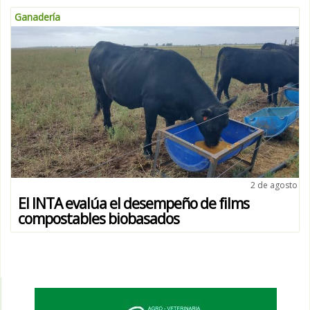
Ganadería
2 de agosto
El INTA evalúa el desempeño de films
compostables biobasados