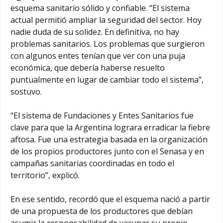
esquema sanitario sólido y confiable. “El sistema
actual permitió ampliar la seguridad del sector. Hoy
nadie duda de su solidez. En definitiva, no hay
problemas sanitarios. Los problemas que surgieron
con algunos entes tenían que ver con una puja
económica, que debería haberse resuelto
puntualmente en lugar de cambiar todo el sistema”,
sostuvo.
“El sistema de Fundaciones y Entes Sanitarios fue
clave para que la Argentina lograra erradicar la fiebre
aftosa. Fue una estrategia basada en la organización
de los propios productores junto con el Senasa y en
campañas sanitarias coordinadas en todo el
territorio”, explicó.
En ese sentido, recordó que el esquema nació a partir
de una propuesta de los productores que debían
asumir la responsabilidad de vacunar su propio