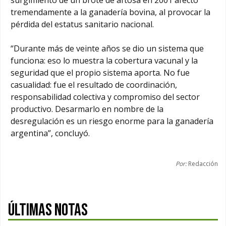
tremendamente a la ganadería bovina, al provocar la
pérdida del estatus sanitario nacional.
“Durante más de veinte años se dio un sistema que
funciona: eso lo muestra la cobertura vacunal y la
seguridad que el propio sistema aporta. No fue
casualidad: fue el resultado de coordinación,
responsabilidad colectiva y compromiso del sector
productivo. Desarmarlo en nombre de la
desregulación es un riesgo enorme para la ganadería
argentina”, concluyó.
Por:
Redacción
ÚLTIMAS NOTAS