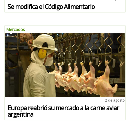
Se modifica el Código Alimentario
Mercados
2 de agosto
Europa reabrió su mercado a la carne aviar
argentina