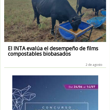
El INTA evalúa el desempeño de films
compostables biobasados
2 de agosto