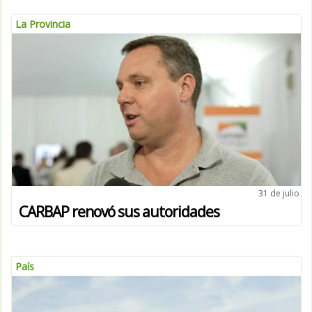
La Provincia
31 de julio
CARBAP renovó sus autoridades
País