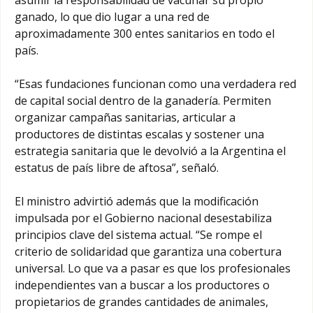
ganado, lo que dio lugar a una red de
aproximadamente 300 entes sanitarios en todo el
país.
“Esas fundaciones funcionan como una verdadera red
de capital social dentro de la ganadería. Permiten
organizar campañas sanitarias, articular a
productores de distintas escalas y sostener una
estrategia sanitaria que le devolvió a la Argentina el
estatus de país libre de aftosa”, señaló.
El ministro advirtió además que la modificación
impulsada por el Gobierno nacional desestabiliza
principios clave del sistema actual. “Se rompe el
criterio de solidaridad que garantiza una cobertura
universal. Lo que va a pasar es que los profesionales
independientes van a buscar a los productores o
propietarios de grandes cantidades de animales,