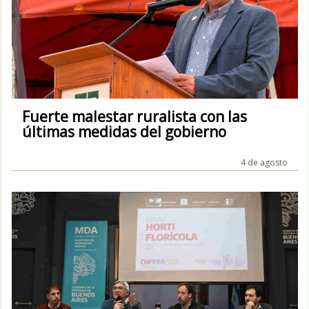
Fuerte malestar ruralista con las
últimas medidas del gobierno
4 de agosto