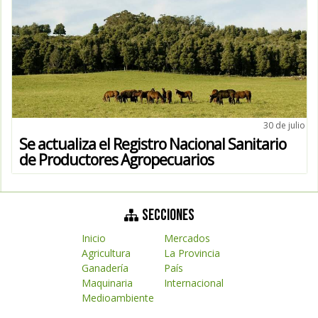
30 de julio
Se actualiza el Registro Nacional Sanitario
de Productores Agropecuarios
SECCIONES
Inicio
Mercados
Agricultura
La Provincia
Ganadería
País
Maquinaria
Internacional
Medioambiente