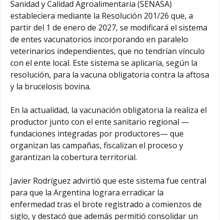
Sanidad y Calidad Agroalimentaria (SENASA)
estableciera mediante la Resolución 201/26 que, a
partir del 1 de enero de 2027, se modificará el sistema
de entes vacunatorios incorporando en paralelo
veterinarios independientes, que no tendrían vínculo
con el ente local. Este sistema se aplicaría, según la
resolución, para la vacuna obligatoria contra la aftosa
y la brucelosis bovina.
En la actualidad, la vacunación obligatoria la realiza el
productor junto con el ente sanitario regional —
fundaciones integradas por productores— que
organizan las campañas, fiscalizan el proceso y
garantizan la cobertura territorial.
Javier Rodríguez advirtió que este sistema fue central
para que la Argentina lograra erradicar la
enfermedad tras el brote registrado a comienzos de
siglo, y destacó que además permitió consolidar un