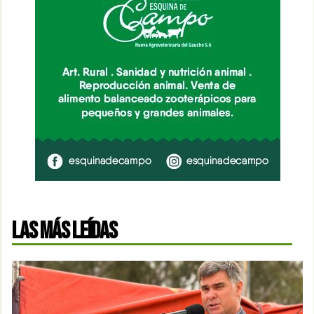
LAS MÁS LEÍDAS