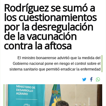
Rodríguez se sumó a
los cuestionamientos
por la desregulación
de la vacunación
contra la aftosa
El ministro bonaerense advirtió que la medida del
Gobierno nacional pone en riesgo el control sobre el
sistema sanitario que permitió erradicar la enfermedad