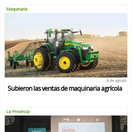
Maquinaria
6 de agosto
Subieron las ventas de maquinaria agrícola
La Provincia