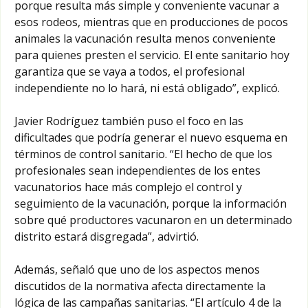
porque resulta más simple y conveniente vacunar a
esos rodeos, mientras que en producciones de pocos
animales la vacunación resulta menos conveniente
para quienes presten el servicio. El ente sanitario hoy
garantiza que se vaya a todos, el profesional
independiente no lo hará, ni está obligado”, explicó.
Javier Rodríguez también puso el foco en las
dificultades que podría generar el nuevo esquema en
términos de control sanitario. “El hecho de que los
profesionales sean independientes de los entes
vacunatorios hace más complejo el control y
seguimiento de la vacunación, porque la información
sobre qué productores vacunaron en un determinado
distrito estará disgregada”, advirtió.
Además, señaló que uno de los aspectos menos
discutidos de la normativa afecta directamente la
lógica de las campañas sanitarias. “El artículo 4 de la