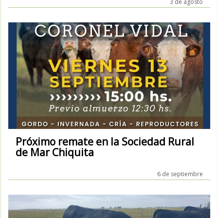
3 de agosto
Próximo remate en la Sociedad Rural
de Mar Chiquita
6 de septiembre