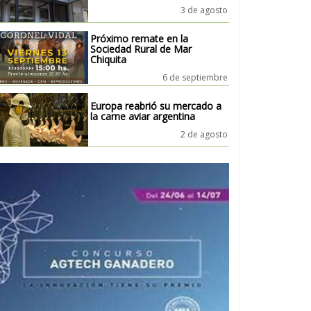
3 de agosto
Próximo remate en la
Sociedad Rural de Mar
Chiquita
6 de septiembre
Europa reabrió su mercado a
la carne aviar argentina
2 de agosto