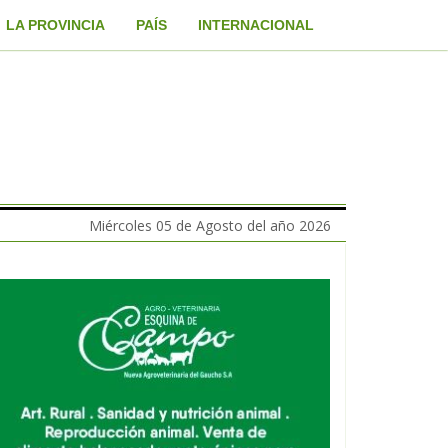
LA PROVINCIA
PAÍS
INTERNACIONAL
Miércoles 05 de Agosto del año 2026