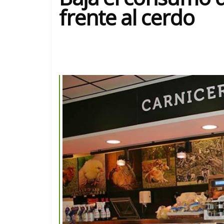
frente al cerdo