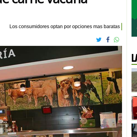
Los consumidores optan por opciones mas baratas
L