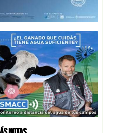
ÁS NOTAS