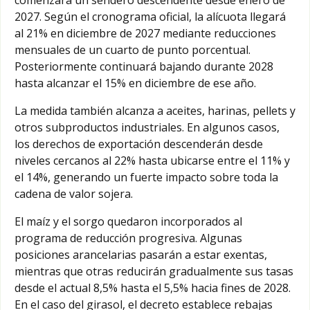
2027. Según el cronograma oficial, la alícuota llegará
al 21% en diciembre de 2027 mediante reducciones
mensuales de un cuarto de punto porcentual.
Posteriormente continuará bajando durante 2028
hasta alcanzar el 15% en diciembre de ese año.
La medida también alcanza a aceites, harinas, pellets y
otros subproductos industriales. En algunos casos,
los derechos de exportación descenderán desde
niveles cercanos al 22% hasta ubicarse entre el 11% y
el 14%, generando un fuerte impacto sobre toda la
cadena de valor sojera.
El maíz y el sorgo quedaron incorporados al
programa de reducción progresiva. Algunas
posiciones arancelarias pasarán a estar exentas,
mientras que otras reducirán gradualmente sus tasas
desde el actual 8,5% hasta el 5,5% hacia fines de 2028.
En el caso del girasol, el decreto establece rebajas