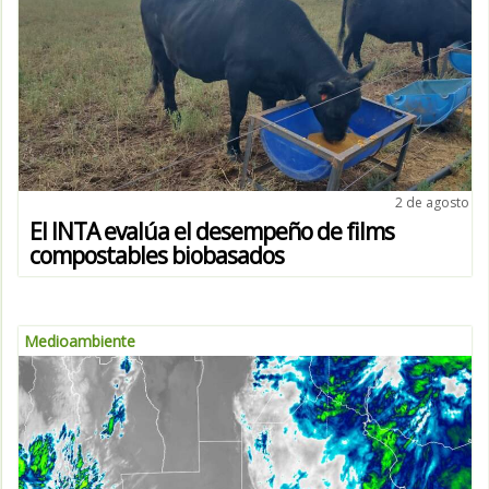
2 de agosto
El INTA evalúa el desempeño de films
compostables biobasados
Medioambiente