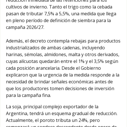
cultivos de invierno. Tanto el trigo como la cebada
pasan de tributar 7,5% a 5,5%, una medida que llega
en pleno período de definición de siembra para la
campaña 2026/27.
Además, el decreto contempla rebajas para productos
industrializados de ambas cadenas, incluyendo
harinas, sémolas, almidones, malta y otros derivados,
cuyas alícuotas quedarán entre el 1% y el 3,5% según
cada posición arancelaria. Desde el Gobierno
explicaron que la urgencia de la medida responde a la
necesidad de brindar señales económicas antes de
que los productores tomen decisiones de inversión
para la campaña fina.
La soja, principal complejo exportador de la
Argentina, tendrá un esquema gradual de reducción.
Actualmente, el poroto tributa un 24%, pero
comenzará un sendero descendente desde enero de