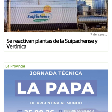
7 de agosto
Se reactivan plantas de la Suipachense y
Verónica
La Provincia