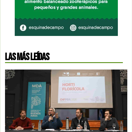
LAS MÁS LEÍDAS