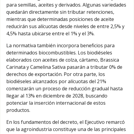
para semillas, aceites y derivados. Algunas variedades
quedarán directamente sin tributar retenciones,
mientras que determinadas posiciones de aceite
reducirán sus alícuotas desde niveles de entre 2,5% y
4,5% hasta ubicarse entre el 1% y el 3%.
La normativa también incorpora beneficios para
determinados biocombustibles. Los biodiéseles
elaborados con aceites de colza, cártamo, Brassica
Carinata y Camelina Sativa pasarán a tributar 0% de
derechos de exportación. Por otra parte, los
biodiéseles alcanzados por alícuotas del 21%
comenzarán un proceso de reducción gradual hasta
llegar al 13% en diciembre de 2028, buscando
potenciar la inserción internacional de estos
productos.
En los fundamentos del decreto, el Ejecutivo remarcó
que la agroindustria constituye una de las principales