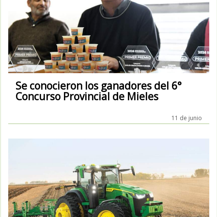
Se conocieron los ganadores del 6°
Concurso Provincial de Mieles
11 de junio