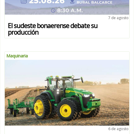
7 de agosto
El sudeste bonaerense debate su
producción
Maquinaria
6 de agosto