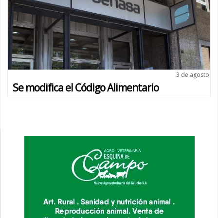
3 de agosto
Se modifica el Código Alimentario