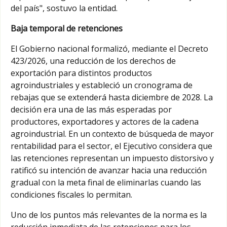
del país", sostuvo la entidad.
Baja temporal de retenciones
El Gobierno nacional formalizó, mediante el Decreto
423/2026, una reducción de los derechos de
exportación para distintos productos
agroindustriales y estableció un cronograma de
rebajas que se extenderá hasta diciembre de 2028. La
decisión era una de las más esperadas por
productores, exportadores y actores de la cadena
agroindustrial. En un contexto de búsqueda de mayor
rentabilidad para el sector, el Ejecutivo considera que
las retenciones representan un impuesto distorsivo y
ratificó su intención de avanzar hacia una reducción
gradual con la meta final de eliminarlas cuando las
condiciones fiscales lo permitan.
Uno de los puntos más relevantes de la norma es la
reducción inmediata de las retenciones para los