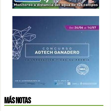
MÁS NOTAS