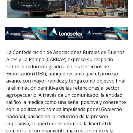
La Confederación de Asociaciones Rurales de Buenos
Aires y La Pampa (CARBAP) expresó su respaldo
sobre la reducción gradual de los Derechos de
Exportación (DEX), aunque reclamó que el proceso
avance con mayor rapidez y tenga como objetivo final
la eliminación definitiva de las retenciones al sector
agropecuario. A través de un comunicado, la entidad
calificó la medida como una señal positiva y coherente
con la política económica impulsada por el Gobierno
nacional, basada en la reducción de la presión
impositiva, la apertura económica, la libertad de
comercio, el ordenamiento macroeconómico y la