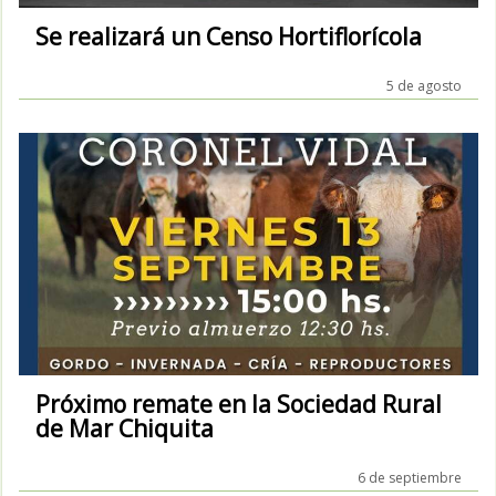
Se realizará un Censo Hortiflorícola
5 de agosto
Próximo remate en la Sociedad Rural
de Mar Chiquita
6 de septiembre