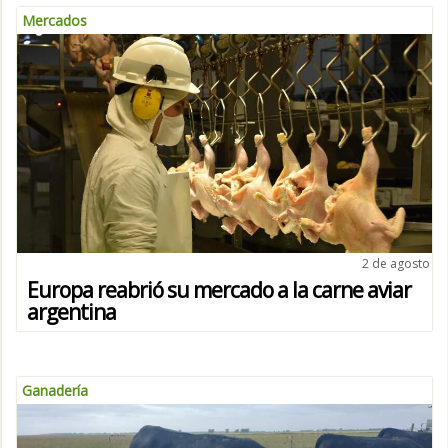
Mercados
2 de agosto
Europa reabrió su mercado a la carne aviar
argentina
Ganadería