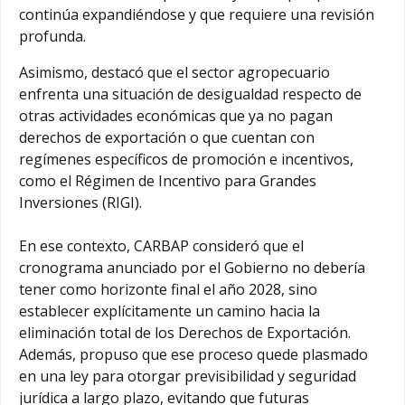
continúa expandiéndose y que requiere una revisión
profunda.
Asimismo, destacó que el sector agropecuario
enfrenta una situación de desigualdad respecto de
otras actividades económicas que ya no pagan
derechos de exportación o que cuentan con
regímenes específicos de promoción e incentivos,
como el Régimen de Incentivo para Grandes
Inversiones (RIGI).
En ese contexto, CARBAP consideró que el
cronograma anunciado por el Gobierno no debería
tener como horizonte final el año 2028, sino
establecer explícitamente un camino hacia la
eliminación total de los Derechos de Exportación.
Además, propuso que ese proceso quede plasmado
en una ley para otorgar previsibilidad y seguridad
jurídica a largo plazo, evitando que futuras