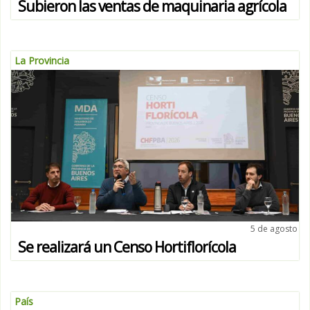
Subieron las ventas de maquinaria agrícola
La Provincia
5 de agosto
Se realizará un Censo Hortiflorícola
País