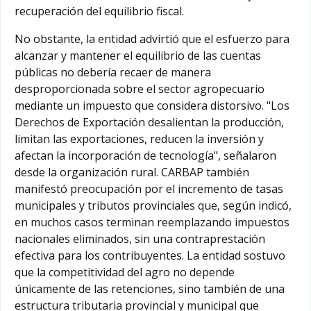
recuperación del equilibrio fiscal.
No obstante, la entidad advirtió que el esfuerzo para
alcanzar y mantener el equilibrio de las cuentas
públicas no debería recaer de manera
desproporcionada sobre el sector agropecuario
mediante un impuesto que considera distorsivo. "Los
Derechos de Exportación desalientan la producción,
limitan las exportaciones, reducen la inversión y
afectan la incorporación de tecnología", señalaron
desde la organización rural. CARBAP también
manifestó preocupación por el incremento de tasas
municipales y tributos provinciales que, según indicó,
en muchos casos terminan reemplazando impuestos
nacionales eliminados, sin una contraprestación
efectiva para los contribuyentes. La entidad sostuvo
que la competitividad del agro no depende
únicamente de las retenciones, sino también de una
estructura tributaria provincial y municipal que