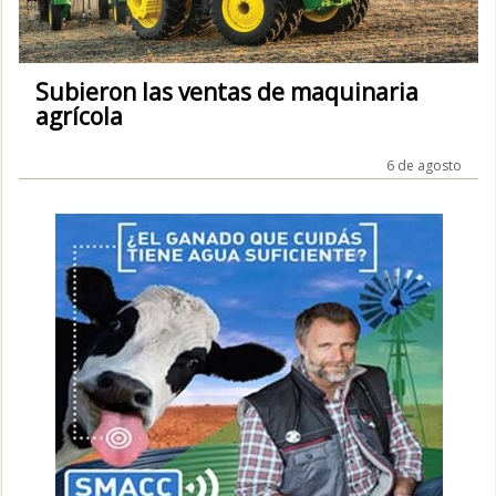
Subieron las ventas de maquinaria
agrícola
6 de agosto