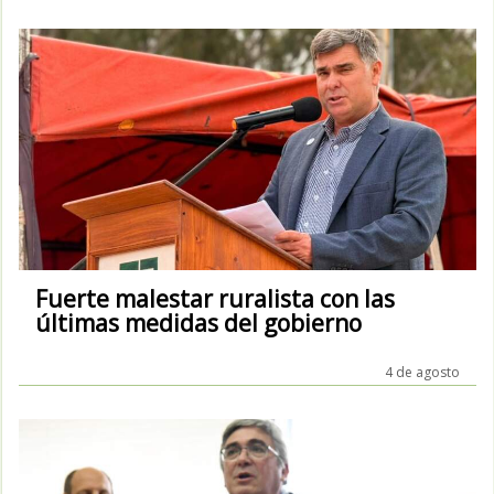
Fuerte malestar ruralista con las
últimas medidas del gobierno
4 de agosto