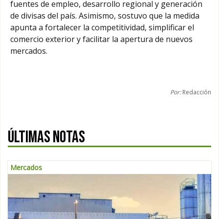
fuentes de empleo, desarrollo regional y generación
de divisas del país. Asimismo, sostuvo que la medida
apunta a fortalecer la competitividad, simplificar el
comercio exterior y facilitar la apertura de nuevos
mercados.
Por:
Redacción
ÚLTIMAS NOTAS
Mercados