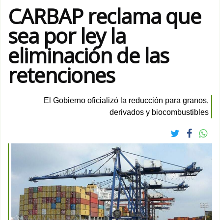
CARBAP reclama que
sea por ley la
eliminación de las
retenciones
El Gobierno oficializó la reducción para granos,
derivados y biocombustibles