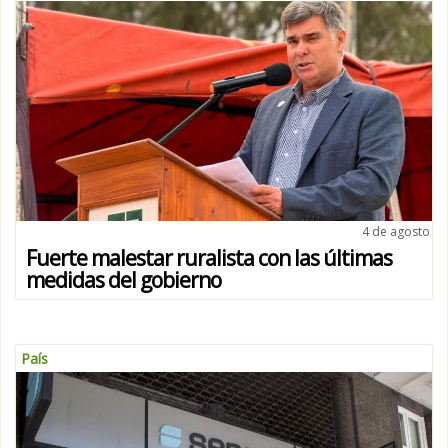
4 de agosto
Fuerte malestar ruralista con las últimas
medidas del gobierno
País