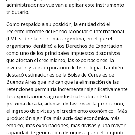
administraciones vuelvan a aplicar este instrumento
tributario.
Como respaldo a su posición, la entidad citó el
reciente informe del Fondo Monetario Internacional
(FMI) sobre la economía argentina, en el que el
organismo identificó a los Derechos de Exportación
como uno de los principales impuestos distorsivos
que afectan el crecimiento, las exportaciones, la
inversión y la incorporación de tecnología. También
destacó estimaciones de la Bolsa de Cereales de
Buenos Aires que indican que la eliminación de las
retenciones permitiría incrementar significativamente
las exportaciones agroindustriales durante la
próxima década, además de favorecer la producción,
el ingreso de divisas y el crecimiento económico. "Más
producción significa más actividad económica, más
empleo, más exportaciones, más divisas y una mayor
capacidad de generación de riqueza para el conjunto