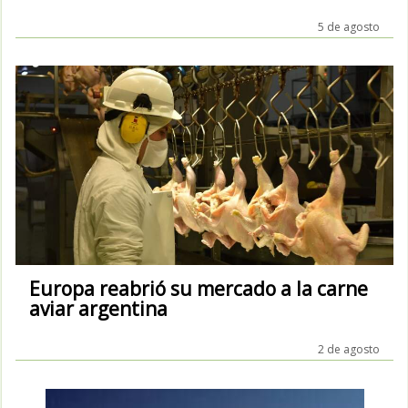
5 de agosto
Europa reabrió su mercado a la carne
aviar argentina
2 de agosto