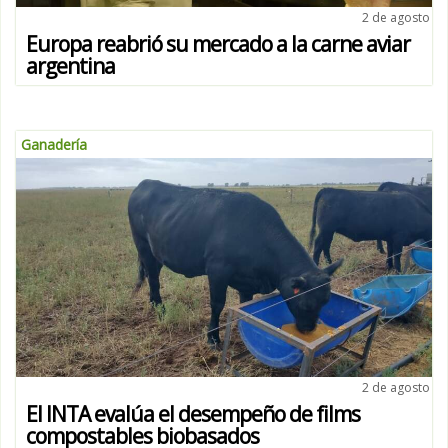
2 de agosto
Europa reabrió su mercado a la carne aviar
argentina
Ganadería
2 de agosto
El INTA evalúa el desempeño de films
compostables biobasados