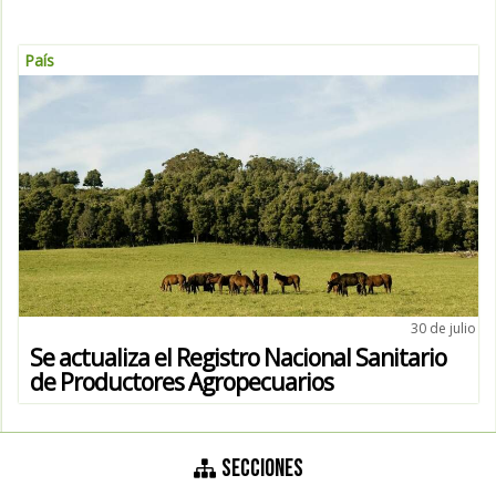
País
30 de julio
Se actualiza el Registro Nacional Sanitario
de Productores Agropecuarios
SECCIONES