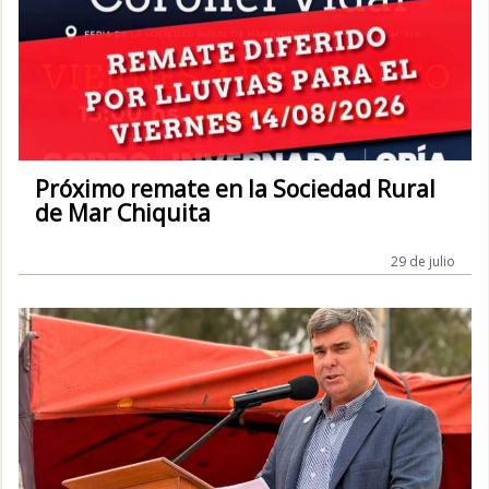
Próximo remate en la Sociedad Rural
de Mar Chiquita
29 de julio