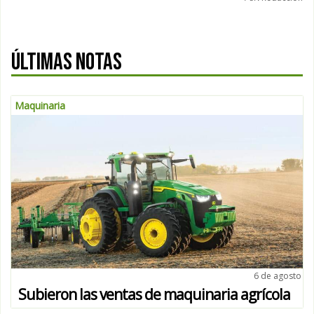
ÚLTIMAS NOTAS
Maquinaria
6 de agosto
Subieron las ventas de maquinaria agrícola