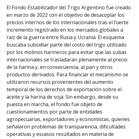
El Fondo Estabilizador del Trigo Argentino fue creado
en marzo de 2022 con el objetivo de desacoplar los
precios internos de los internacionales tras el fuerte
incremento registrado en los mercados globales a
raíz de la guerra entre Rusia y Ucrania. El esquema
buscaba subsidiar parte del costo del trigo utilizado
por los molinos harineros para evitar que las subas
internacionales se trasladaran plenamente al precio
de la harina y, en consecuencia, al pan y otros
productos derivados. Para financiar el mecanismo se
utilizaron recursos provenientes del aumento
temporal de los derechos de exportación sobre el
aceite y la harina de soja. Sin embargo, desde su
puesta en marcha, el fondo fue objeto de
cuestionamientos por parte de entidades
agropecuarias, exportadores y economistas, quienes
señalaron problemas de transparencia, dificultades
operativas y escasos resultados en materia de