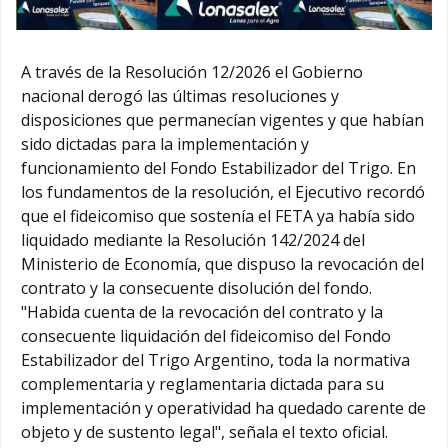
A través de la Resolución 12/2026 el Gobierno
nacional derogó las últimas resoluciones y
disposiciones que permanecían vigentes y que habían
sido dictadas para la implementación y
funcionamiento del Fondo Estabilizador del Trigo. En
los fundamentos de la resolución, el Ejecutivo recordó
que el fideicomiso que sostenía el FETA ya había sido
liquidado mediante la Resolución 142/2024 del
Ministerio de Economía, que dispuso la revocación del
contrato y la consecuente disolución del fondo.
"Habida cuenta de la revocación del contrato y la
consecuente liquidación del fideicomiso del Fondo
Estabilizador del Trigo Argentino, toda la normativa
complementaria y reglamentaria dictada para su
implementación y operatividad ha quedado carente de
objeto y de sustento legal", señala el texto oficial.