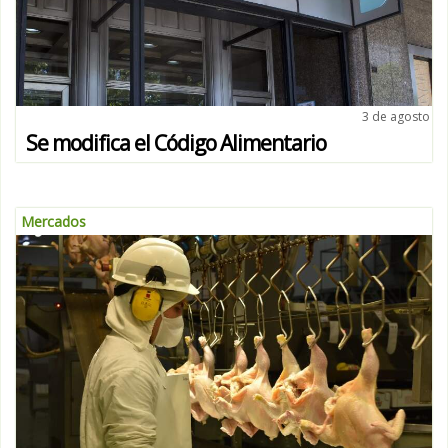
3 de agosto
Se modifica el Código Alimentario
Mercados