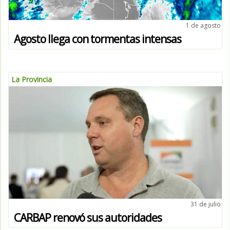
1 de agosto
Agosto llega con tormentas intensas
La Provincia
31 de julio
CARBAP renovó sus autoridades