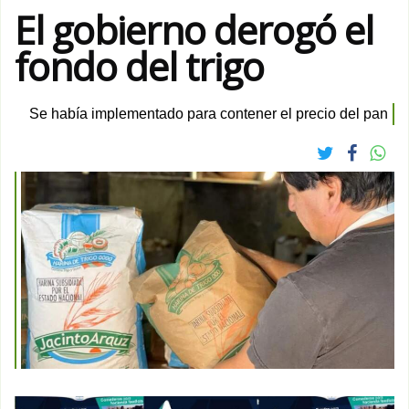
El gobierno derogó el
fondo del trigo
Se había implementado para contener el precio del pan