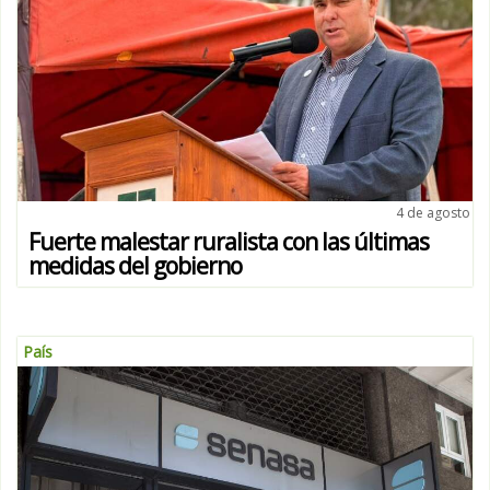
4 de agosto
Fuerte malestar ruralista con las últimas
medidas del gobierno
País