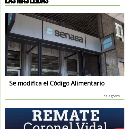
LAS MÁS LEÍDAS
Se modifica el Código Alimentario
3 de agosto