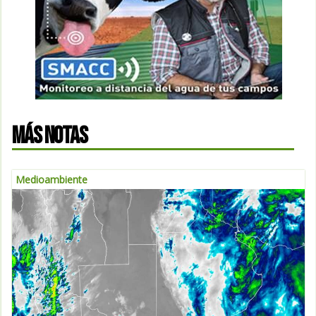
MÁS NOTAS
Medioambiente