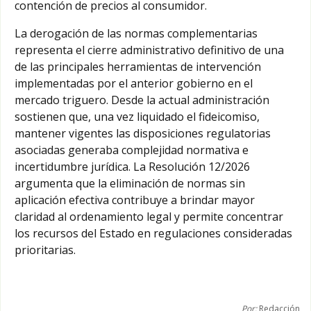
contención de precios al consumidor.
La derogación de las normas complementarias
representa el cierre administrativo definitivo de una
de las principales herramientas de intervención
implementadas por el anterior gobierno en el
mercado triguero. Desde la actual administración
sostienen que, una vez liquidado el fideicomiso,
mantener vigentes las disposiciones regulatorias
asociadas generaba complejidad normativa e
incertidumbre jurídica. La Resolución 12/2026
argumenta que la eliminación de normas sin
aplicación efectiva contribuye a brindar mayor
claridad al ordenamiento legal y permite concentrar
los recursos del Estado en regulaciones consideradas
prioritarias.
Por:
Redacción