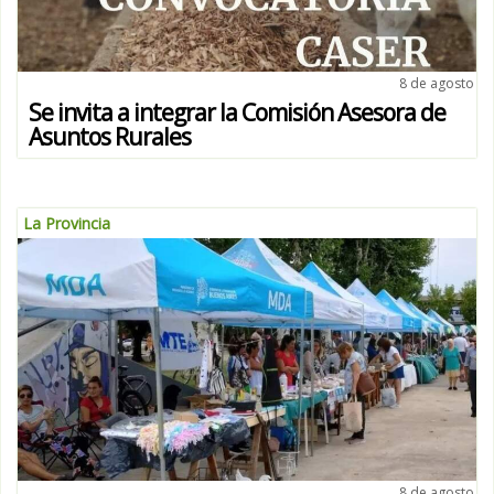
8 de agosto
Se invita a integrar la Comisión Asesora de
Asuntos Rurales
La Provincia
8 de agosto