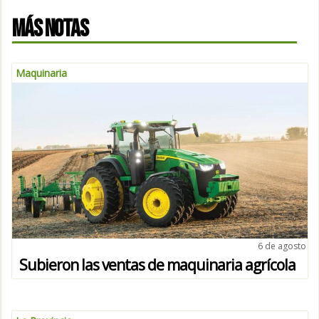
MÁS NOTAS
Maquinaria
6 de agosto
Subieron las ventas de maquinaria agrícola