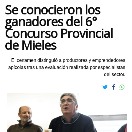
Se conocieron los
ganadores del 6°
Concurso Provincial
de Mieles
El certamen distinguió a productores y emprendedores
apícolas tras una evaluación realizada por especialistas
del sector.