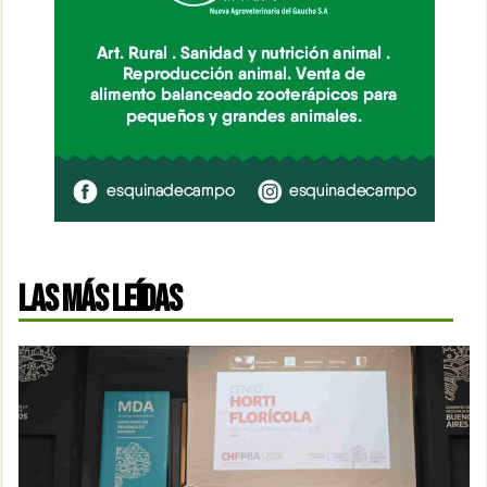
LAS MÁS LEÍDAS