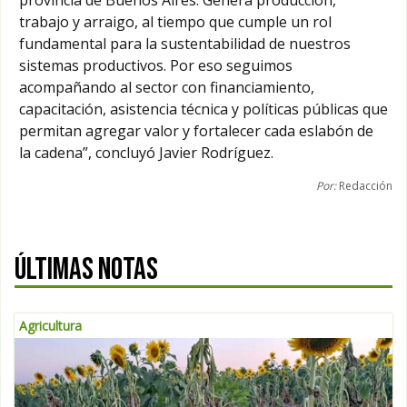
trabajo y arraigo, al tiempo que cumple un rol
fundamental para la sustentabilidad de nuestros
sistemas productivos. Por eso seguimos
acompañando al sector con financiamiento,
capacitación, asistencia técnica y políticas públicas que
permitan agregar valor y fortalecer cada eslabón de
la cadena”, concluyó Javier Rodríguez.
Por:
Redacción
ÚLTIMAS NOTAS
Agricultura