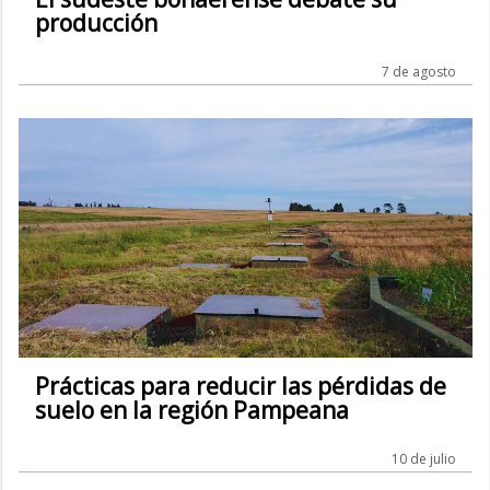
producción
7 de agosto
Prácticas para reducir las pérdidas de
suelo en la región Pampeana
10 de julio