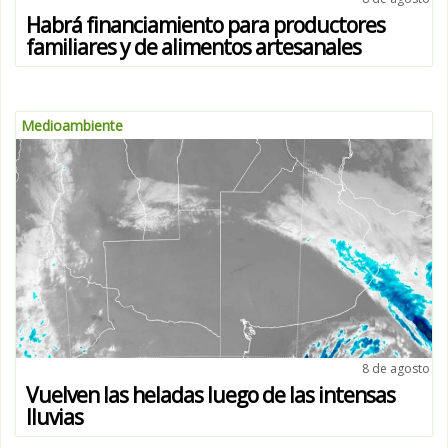
Habrá financiamiento para productores
familiares y de alimentos artesanales
Medioambiente
8 de agosto
Vuelven las heladas luego de las intensas
lluvias