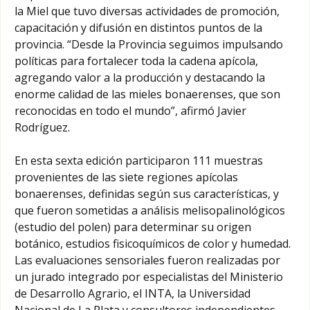
la Miel que tuvo diversas actividades de promoción,
capacitación y difusión en distintos puntos de la
provincia. “Desde la Provincia seguimos impulsando
políticas para fortalecer toda la cadena apícola,
agregando valor a la producción y destacando la
enorme calidad de las mieles bonaerenses, que son
reconocidas en todo el mundo”, afirmó Javier
Rodríguez.
En esta sexta edición participaron 111 muestras
provenientes de las siete regiones apícolas
bonaerenses, definidas según sus características, y
que fueron sometidas a análisis melisopalinológicos
(estudio del polen) para determinar su origen
botánico, estudios fisicoquímicos de color y humedad.
Las evaluaciones sensoriales fueron realizadas por
un jurado integrado por especialistas del Ministerio
de Desarrollo Agrario, el INTA, la Universidad
Nacional de La Plata y consultores independientes.