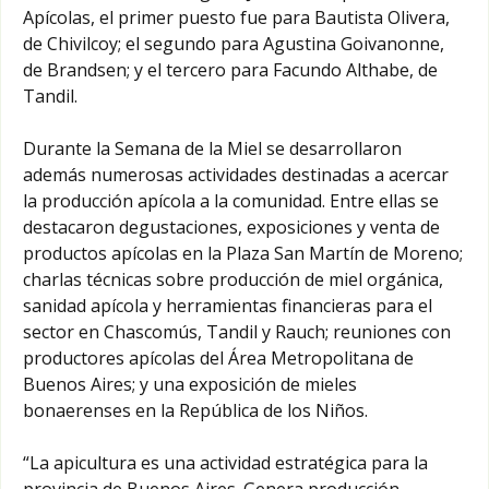
Apícolas, el primer puesto fue para Bautista Olivera,
de Chivilcoy; el segundo para Agustina Goivanonne,
de Brandsen; y el tercero para Facundo Althabe, de
Tandil.
Durante la Semana de la Miel se desarrollaron
además numerosas actividades destinadas a acercar
la producción apícola a la comunidad. Entre ellas se
destacaron degustaciones, exposiciones y venta de
productos apícolas en la Plaza San Martín de Moreno;
charlas técnicas sobre producción de miel orgánica,
sanidad apícola y herramientas financieras para el
sector en Chascomús, Tandil y Rauch; reuniones con
productores apícolas del Área Metropolitana de
Buenos Aires; y una exposición de mieles
bonaerenses en la República de los Niños.
“La apicultura es una actividad estratégica para la
provincia de Buenos Aires. Genera producción,