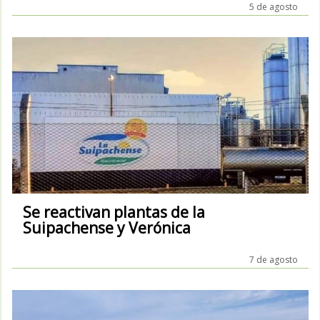
5 de agosto
Se reactivan plantas de la
Suipachense y Verónica
7 de agosto