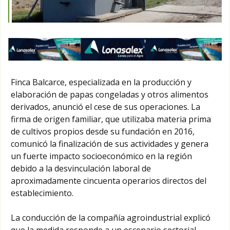
Finca Balcarce, especializada en la producción y
elaboración de papas congeladas y otros alimentos
derivados, anunció el cese de sus operaciones. La
firma de origen familiar, que utilizaba materia prima
de cultivos propios desde su fundación en 2016,
comunicó la finalización de sus actividades y genera
un fuerte impacto socioeconómico en la región
debido a la desvinculación laboral de
aproximadamente cincuenta operarios directos del
establecimiento.
La conducción de la compañía agroindustrial explicó
que la medida responde a un escenario sectorial