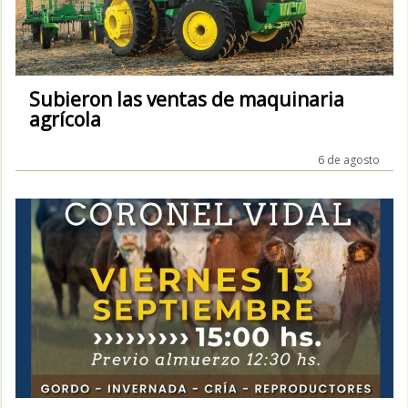
Subieron las ventas de maquinaria
agrícola
6 de agosto