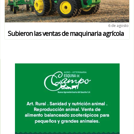
6 de agosto
Subieron las ventas de maquinaria agrícola