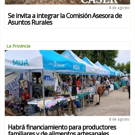
8 de agosto
Se invita a integrar la Comisión Asesora de
Asuntos Rurales
La Provincia
8 de agosto
Habrá financiamiento para productores
familiares y de alimentos artesanales