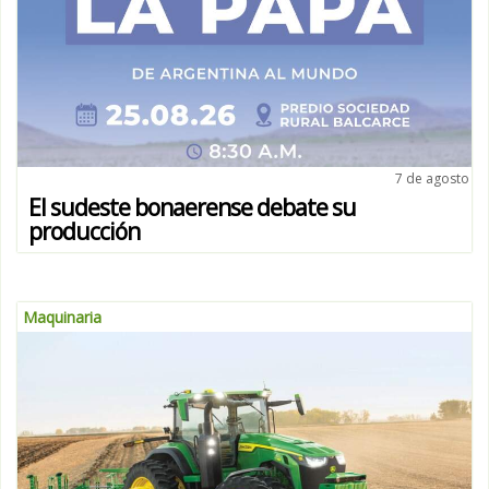
7 de agosto
El sudeste bonaerense debate su
producción
Maquinaria