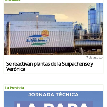
7 de agosto
Se reactivan plantas de la Suipachense y
Verónica
La Provincia