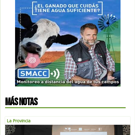
MÁS NOTAS
La Provincia