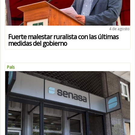
4 de agosto
Fuerte malestar ruralista con las últimas
medidas del gobierno
País