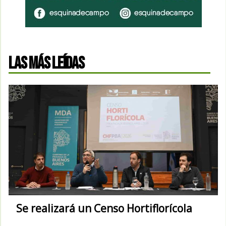
LAS MÁS LEÍDAS
Se realizará un Censo Hortiflorícola