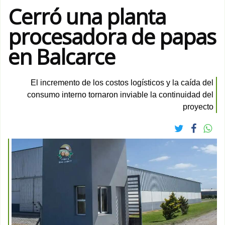
Cerró una planta
procesadora de papas
en Balcarce
El incremento de los costos logísticos y la caída del
consumo interno tornaron inviable la continuidad del
proyecto