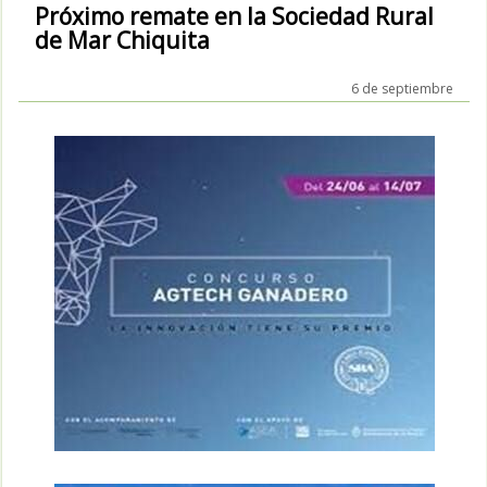
Próximo remate en la Sociedad Rural
de Mar Chiquita
6 de septiembre