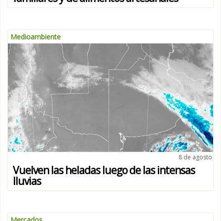
Medioambiente
8 de agosto
Vuelven las heladas luego de las intensas
lluvias
Mercados