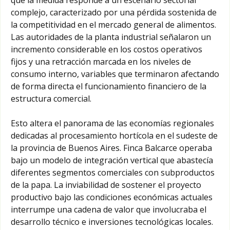
complejo, caracterizado por una pérdida sostenida de
la competitividad en el mercado general de alimentos.
Las autoridades de la planta industrial señalaron un
incremento considerable en los costos operativos
fijos y una retracción marcada en los niveles de
consumo interno, variables que terminaron afectando
de forma directa el funcionamiento financiero de la
estructura comercial.
Esto altera el panorama de las economías regionales
dedicadas al procesamiento hortícola en el sudeste de
la provincia de Buenos Aires. Finca Balcarce operaba
bajo un modelo de integración vertical que abastecía
diferentes segmentos comerciales con subproductos
de la papa. La inviabilidad de sostener el proyecto
productivo bajo las condiciones económicas actuales
interrumpe una cadena de valor que involucraba el
desarrollo técnico e inversiones tecnológicas locales.