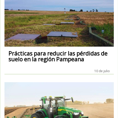
Prácticas para reducir las pérdidas de
suelo en la región Pampeana
10 de julio