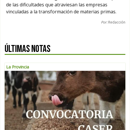
de las dificultades que atraviesan las empresas
vinculadas a la transformación de materias primas.
Por:
Redacción
ÚLTIMAS NOTAS
La Provincia