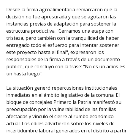
Desde la firma agroalimentaria remarcaron que la
decisión no fue apresurada y que se agotaron las
instancias previas de adaptación para sostener la
estructura productiva. "Cerramos una etapa con
tristeza, pero también con la tranquilidad de haber
entregado todo el esfuerzo para intentar sostener
este proyecto hasta el final", expresaron los
responsables de la firma a través de un documento
público, que concluyó con la frase: "No es un adiós. Es
un hasta luego".
La situación generó repercusiones institucionales
inmediatas en el ámbito legislativo de la comuna. El
bloque de concejales Primero la Patria manifestó su
preocupación por la vulnerabilidad de las familias
afectadas y vinculó el cierre al rumbo económico
actual. Los ediles advirtieron sobre los niveles de
incertidumbre laboral generados en el distrito a partir