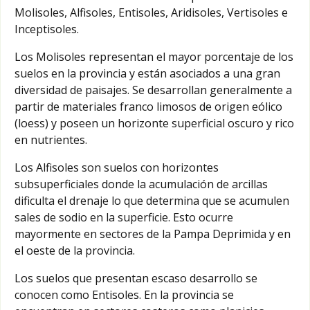
Molisoles, Alfisoles, Entisoles, Aridisoles, Vertisoles e
Inceptisoles.
Los Molisoles representan el mayor porcentaje de los
suelos en la provincia y están asociados a una gran
diversidad de paisajes. Se desarrollan generalmente a
partir de materiales franco limosos de origen eólico
(loess) y poseen un horizonte superficial oscuro y rico
en nutrientes.
Los Alfisoles son suelos con horizontes
subsuperficiales donde la acumulación de arcillas
dificulta el drenaje lo que determina que se acumulen
sales de sodio en la superficie. Esto ocurre
mayormente en sectores de la Pampa Deprimida y en
el oeste de la provincia.
Los suelos que presentan escaso desarrollo se
conocen como Entisoles. En la provincia se