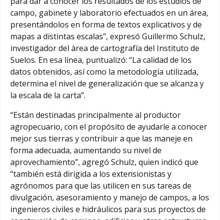
para dar a conocer los resultados de los estudios de
campo, gabinete y laboratorio efectuados en un área,
presentándolos en forma de textos explicativos y de
mapas a distintas escalas”, expresó Guillermo Schulz,
investigador del área de cartografía del Instituto de
Suelos. En esa línea, puntualizó: “La calidad de los
datos obtenidos, así como la metodología utilizada,
determina el nivel de generalización que se alcanza y
la escala de la carta”.
“Están destinadas principalmente al productor
agropecuario, con el propósito de ayudarle a conocer
mejor sus tierras y contribuir a que las maneje en
forma adecuada, aumentando su nivel de
aprovechamiento”, agregó Schulz, quien indicó que
“también está dirigida a los extensionistas y
agrónomos para que las utilicen en sus tareas de
divulgación, asesoramiento y manejo de campos, a los
ingenieros civiles e hidráulicos para sus proyectos de