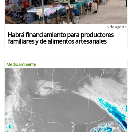
8 de agosto
Habrá financiamiento para productores
familiares y de alimentos artesanales
Medioambiente