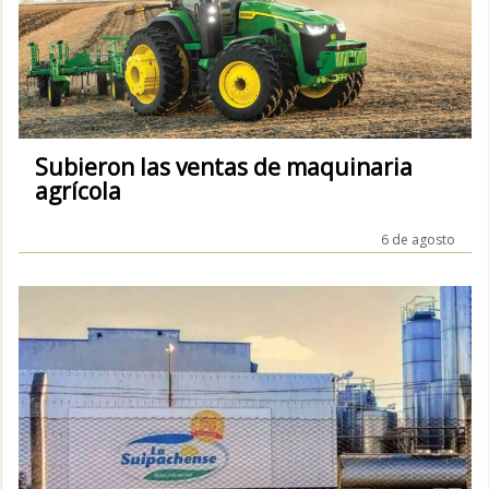
Subieron las ventas de maquinaria
agrícola
6 de agosto