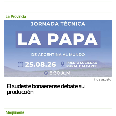
La Provincia
7 de agosto
El sudeste bonaerense debate su
producción
Maquinaria