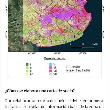
¿Cómo se elabora una carta de suelo?
Para elaborar una carta de suelo se debe, en primera
instancia, recopilar de información base de la zona de