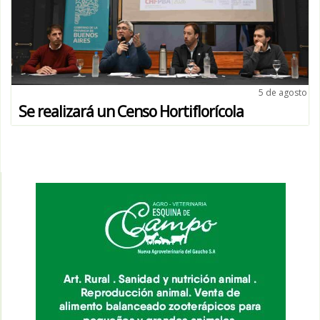
5 de agosto
Se realizará un Censo Hortiflorícola