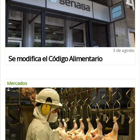
3 de agosto
Se modifica el Código Alimentario
Mercados