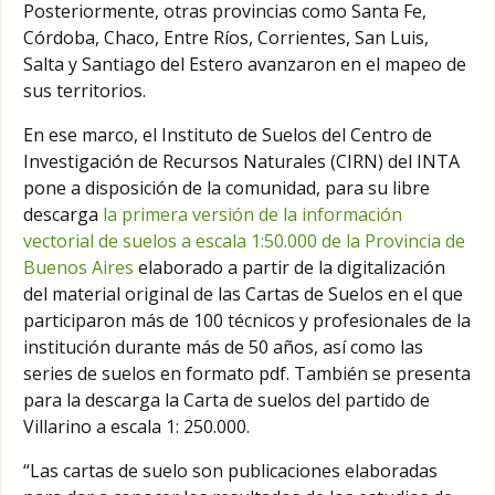
Posteriormente, otras provincias como Santa Fe,
Córdoba, Chaco, Entre Ríos, Corrientes, San Luis,
Salta y Santiago del Estero avanzaron en el mapeo de
sus territorios.
En ese marco, el Instituto de Suelos del Centro de
Investigación de Recursos Naturales (CIRN) del INTA
pone a disposición de la comunidad, para su libre
descarga
la primera versión de la información
vectorial de suelos a escala 1:50.000 de la Provincia de
Buenos Aires
elaborado a partir de la digitalización
del material original de las Cartas de Suelos en el que
participaron más de 100 técnicos y profesionales de la
institución durante más de 50 años, así como las
series de suelos en formato pdf. También se presenta
para la descarga la Carta de suelos del partido de
Villarino a escala 1: 250.000.
“Las cartas de suelo son publicaciones elaboradas