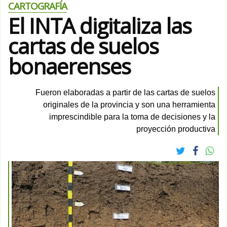
CARTOGRAFÍA
El INTA digitaliza las
cartas de suelos
bonaerenses
Fueron elaboradas a partir de las cartas de suelos
originales de la provincia y son una herramienta
imprescindible para la toma de decisiones y la
proyección productiva