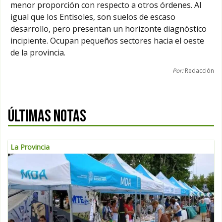
menor proporción con respecto a otros órdenes. Al
igual que los Entisoles, son suelos de escaso
desarrollo, pero presentan un horizonte diagnóstico
incipiente. Ocupan pequeños sectores hacia el oeste
de la provincia.
Por:
Redacción
ÚLTIMAS NOTAS
La Provincia