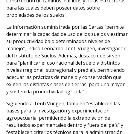
construcción de caminos, edificios y otras estructuras
para las cuales deben poseer datos sobre
propiedades de los suelos”.
La información suministrada por las Cartas “permite
determinar la capacidad de uso de los suelos y estimar
su productividad bajo determinados niveles de
manejo”, indicó Leonardo Tenti Vuegen, investigador
del Instituto de Suelos. Además, destacó que sirven
para “planificar el uso racional del suelo a distintos
niveles (regional, subregional y predial), permitiendo
adecuar las prácticas de manejo y conservación que
exigen las distintas clases de tierras, para una mayor
y sostenida productividad agrícola”.
Siguiendo a Tenti Vuegen, también “establecen las
bases para la investigación y experimentación
agropecuaria, permitiendo la extrapolación de
resultados experimentales dentro y fuera del país” y
“establecen criterios técnicos para la administración