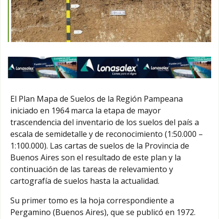
El Plan Mapa de Suelos de la Región Pampeana
iniciado en 1964 marca la etapa de mayor
trascendencia del inventario de los suelos del país a
escala de semidetalle y de reconocimiento (1:50.000 –
1:100.000). Las cartas de suelos de la Provincia de
Buenos Aires son el resultado de este plan y la
continuación de las tareas de relevamiento y
cartografía de suelos hasta la actualidad.
Su primer tomo es la hoja correspondiente a
Pergamino (Buenos Aires), que se publicó en 1972.