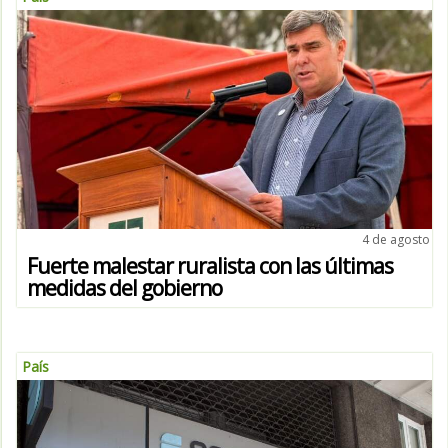
4 de agosto
Fuerte malestar ruralista con las últimas
medidas del gobierno
País