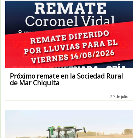
Próximo remate en la Sociedad Rural
de Mar Chiquita
29 de julio