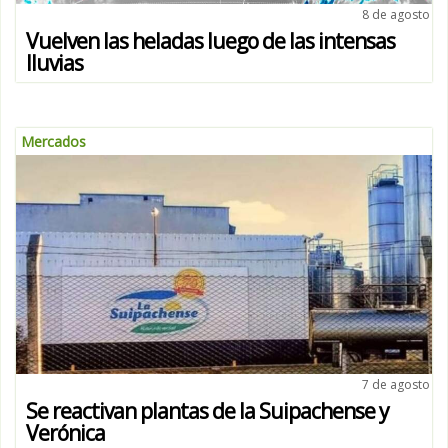
8 de agosto
Vuelven las heladas luego de las intensas
lluvias
Mercados
7 de agosto
Se reactivan plantas de la Suipachense y
Verónica