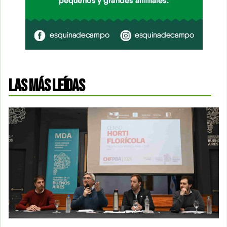
LAS MÁS LEÍDAS