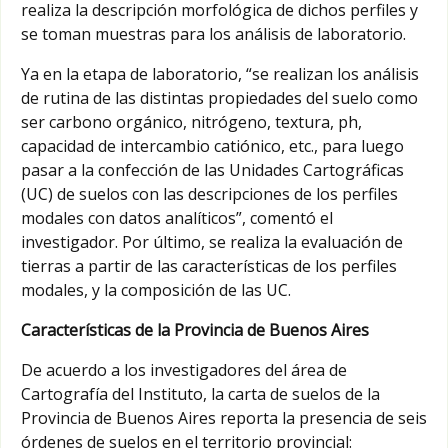
realiza la descripción morfológica de dichos perfiles y
se toman muestras para los análisis de laboratorio.
Ya en la etapa de laboratorio, “se realizan los análisis
de rutina de las distintas propiedades del suelo como
ser carbono orgánico, nitrógeno, textura, ph,
capacidad de intercambio catiónico, etc., para luego
pasar a la confección de las Unidades Cartográficas
(UC) de suelos con las descripciones de los perfiles
modales con datos analíticos”, comentó el
investigador. Por último, se realiza la evaluación de
tierras a partir de las características de los perfiles
modales, y la composición de las UC.
Características de la Provincia de Buenos Aires
De acuerdo a los investigadores del área de
Cartografía del Instituto, la carta de suelos de la
Provincia de Buenos Aires reporta la presencia de seis
órdenes de suelos en el territorio provincial: