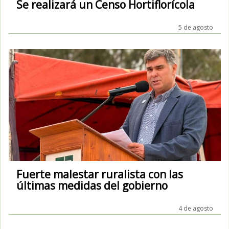
Se realizará un Censo Hortiflorícola
5 de agosto
Fuerte malestar ruralista con las
últimas medidas del gobierno
4 de agosto