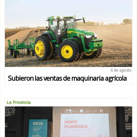
6 de agosto
Subieron las ventas de maquinaria agrícola
La Provincia