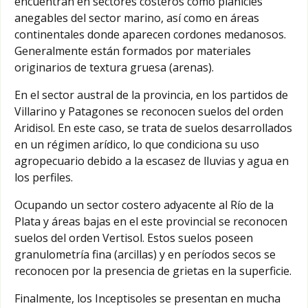
encuentran en sectores costeros como planicies
anegables del sector marino, así como en áreas
continentales donde aparecen cordones medanosos.
Generalmente están formados por materiales
originarios de textura gruesa (arenas).
En el sector austral de la provincia, en los partidos de
Villarino y Patagones se reconocen suelos del orden
Aridisol. En este caso, se trata de suelos desarrollados
en un régimen arídico, lo que condiciona su uso
agropecuario debido a la escasez de lluvias y agua en
los perfiles.
Ocupando un sector costero adyacente al Río de la
Plata y áreas bajas en el este provincial se reconocen
suelos del orden Vertisol. Estos suelos poseen
granulometría fina (arcillas) y en períodos secos se
reconocen por la presencia de grietas en la superficie.
Finalmente, los Inceptisoles se presentan en mucha