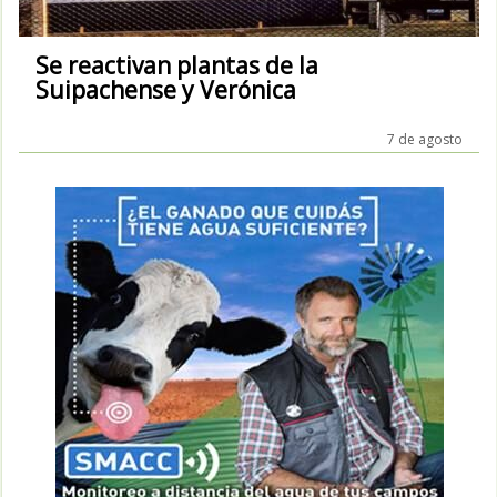
Se reactivan plantas de la
Suipachense y Verónica
7 de agosto