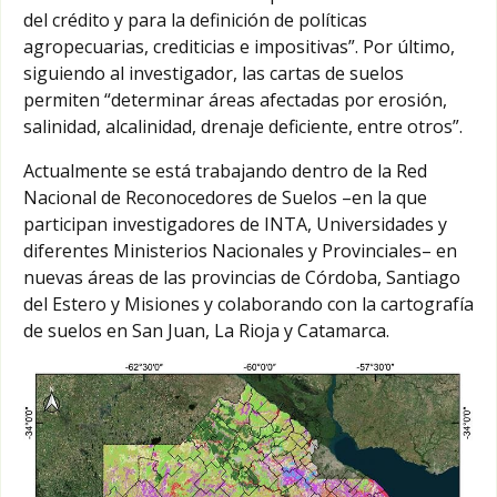
del crédito y para la definición de políticas
agropecuarias, crediticias e impositivas”. Por último,
siguiendo al investigador, las cartas de suelos
permiten “determinar áreas afectadas por erosión,
salinidad, alcalinidad, drenaje deficiente, entre otros”.
Actualmente se está trabajando dentro de la Red
Nacional de Reconocedores de Suelos –en la que
participan investigadores de INTA, Universidades y
diferentes Ministerios Nacionales y Provinciales– en
nuevas áreas de las provincias de Córdoba, Santiago
del Estero y Misiones y colaborando con la cartografía
de suelos en San Juan, La Rioja y Catamarca.