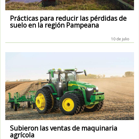
Prácticas para reducir las pérdidas de
suelo en la región Pampeana
10 de julio
Subieron las ventas de maquinaria
agrícola