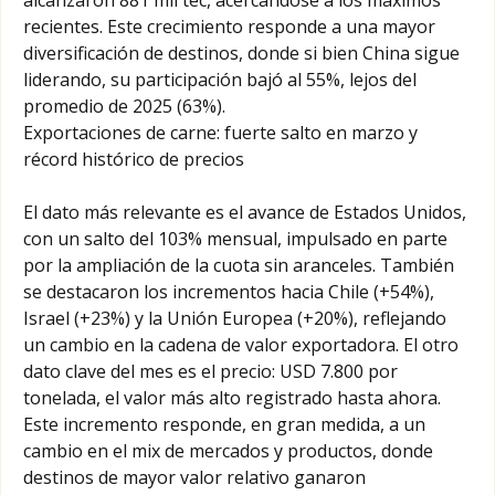
recientes. Este crecimiento responde a una mayor
diversificación de destinos, donde si bien China sigue
liderando, su participación bajó al 55%, lejos del
promedio de 2025 (63%).
Exportaciones de carne: fuerte salto en marzo y
récord histórico de precios
El dato más relevante es el avance de Estados Unidos,
con un salto del 103% mensual, impulsado en parte
por la ampliación de la cuota sin aranceles. También
se destacaron los incrementos hacia Chile (+54%),
Israel (+23%) y la Unión Europea (+20%), reflejando
un cambio en la cadena de valor exportadora. El otro
dato clave del mes es el precio: USD 7.800 por
tonelada, el valor más alto registrado hasta ahora.
Este incremento responde, en gran medida, a un
cambio en el mix de mercados y productos, donde
destinos de mayor valor relativo ganaron