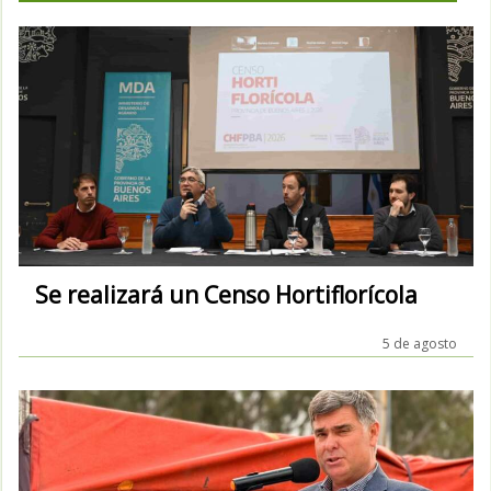
Se realizará un Censo Hortiflorícola
5 de agosto