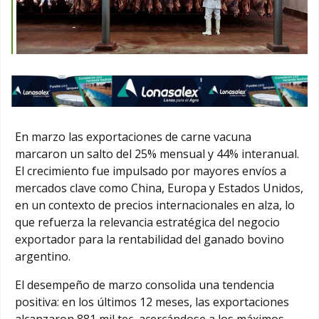
En marzo las exportaciones de carne vacuna
marcaron un salto del 25% mensual y 44% interanual.
El crecimiento fue impulsado por mayores envíos a
mercados clave como China, Europa y Estados Unidos,
en un contexto de precios internacionales en alza, lo
que refuerza la relevancia estratégica del negocio
exportador para la rentabilidad del ganado bovino
argentino.
El desempeño de marzo consolida una tendencia
positiva: en los últimos 12 meses, las exportaciones
alcanzaron 881 mil tec, acercándose a los máximos