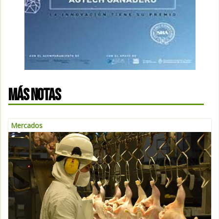
MÁS NOTAS
Mercados