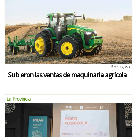
6 de agosto
Subieron las ventas de maquinaria agrícola
La Provincia