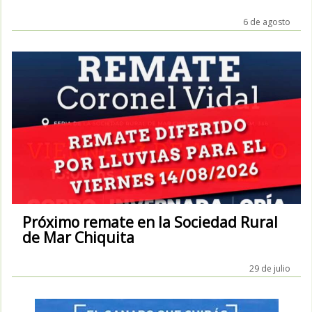
6 de agosto
Próximo remate en la Sociedad Rural
de Mar Chiquita
29 de julio