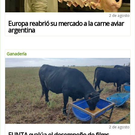
2 de agosto
Europa reabrió su mercado a la carne aviar
argentina
Ganadería
2 de agosto
El INTA evalúa el desempeño de films