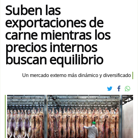
Suben las
exportaciones de
carne mientras los
precios internos
buscan equilibrio
Un mercado externo más dinámico y diversificado