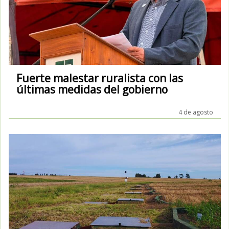
Fuerte malestar ruralista con las
últimas medidas del gobierno
4 de agosto