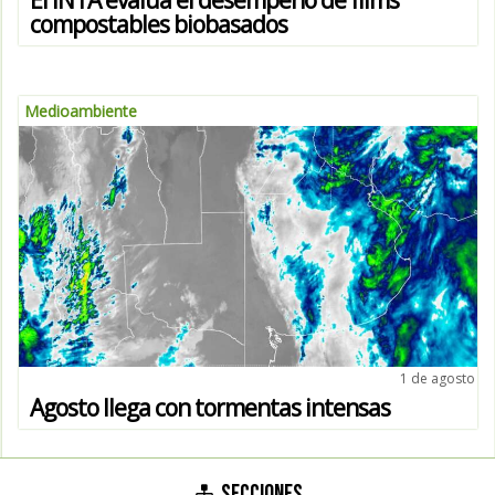
compostables biobasados
Medioambiente
1 de agosto
Agosto llega con tormentas intensas
SECCIONES