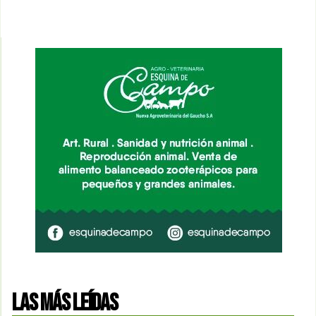
LAS MÁS LEÍDAS