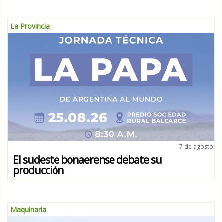
La Provincia
7 de agosto
El sudeste bonaerense debate su
producción
Maquinaria