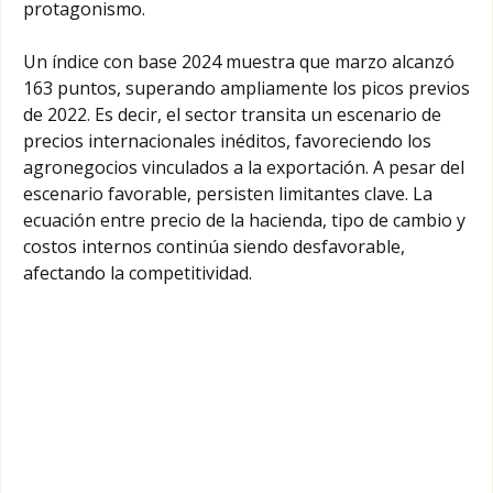
protagonismo.
Un índice con base 2024 muestra que marzo alcanzó
163 puntos, superando ampliamente los picos previos
de 2022. Es decir, el sector transita un escenario de
precios internacionales inéditos, favoreciendo los
agronegocios vinculados a la exportación. A pesar del
escenario favorable, persisten limitantes clave. La
ecuación entre precio de la hacienda, tipo de cambio y
costos internos continúa siendo desfavorable,
afectando la competitividad.