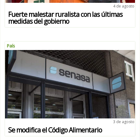
4 de agosto
Fuerte malestar ruralista con las últimas
medidas del gobierno
País
3 de agosto
Se modifica el Código Alimentario