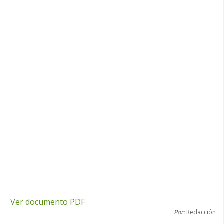
Ver documento PDF
Por:
Redacción