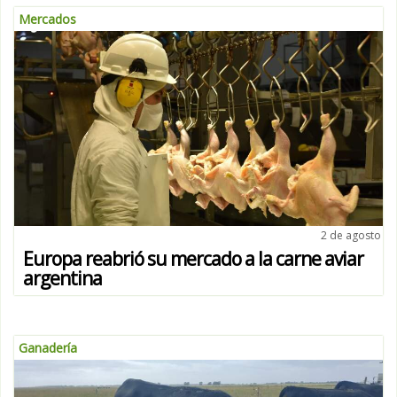
Mercados
2 de agosto
Europa reabrió su mercado a la carne aviar
argentina
Ganadería