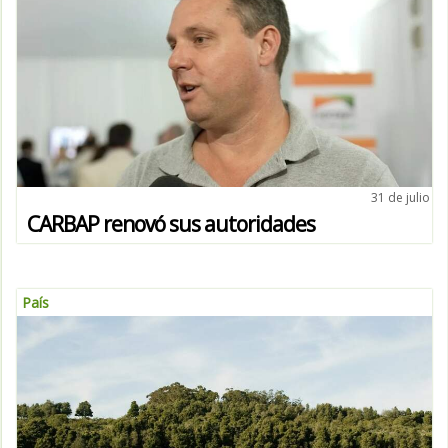
31 de julio
CARBAP renovó sus autoridades
País