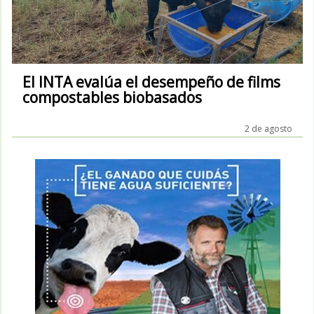
El INTA evalúa el desempeño de films
compostables biobasados
2 de agosto