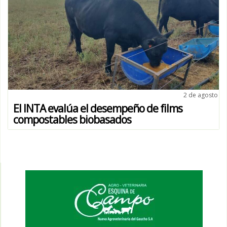
2 de agosto
El INTA evalúa el desempeño de films
compostables biobasados