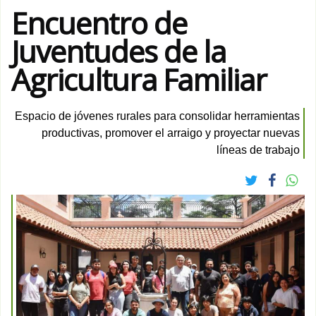
Encuentro de
Juventudes de la
Agricultura Familiar
Espacio de jóvenes rurales para consolidar herramientas
productivas, promover el arraigo y proyectar nuevas
líneas de trabajo