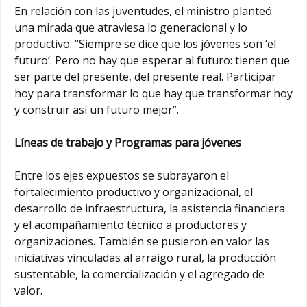
En relación con las juventudes, el ministro planteó
una mirada que atraviesa lo generacional y lo
productivo: “Siempre se dice que los jóvenes son ‘el
futuro’. Pero no hay que esperar al futuro: tienen que
ser parte del presente, del presente real. Participar
hoy para transformar lo que hay que transformar hoy
y construir así un futuro mejor”.
Líneas de trabajo y Programas para jóvenes
Entre los ejes expuestos se subrayaron el
fortalecimiento productivo y organizacional, el
desarrollo de infraestructura, la asistencia financiera
y el acompañamiento técnico a productores y
organizaciones. También se pusieron en valor las
iniciativas vinculadas al arraigo rural, la producción
sustentable, la comercialización y el agregado de
valor.