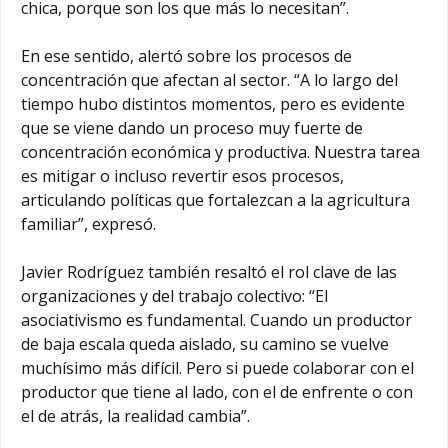
chica, porque son los que más lo necesitan”.
En ese sentido, alertó sobre los procesos de
concentración que afectan al sector. “A lo largo del
tiempo hubo distintos momentos, pero es evidente
que se viene dando un proceso muy fuerte de
concentración económica y productiva. Nuestra tarea
es mitigar o incluso revertir esos procesos,
articulando políticas que fortalezcan a la agricultura
familiar”, expresó.
Javier Rodríguez también resaltó el rol clave de las
organizaciones y del trabajo colectivo: “El
asociativismo es fundamental. Cuando un productor
de baja escala queda aislado, su camino se vuelve
muchísimo más difícil. Pero si puede colaborar con el
productor que tiene al lado, con el de enfrente o con
el de atrás, la realidad cambia”.