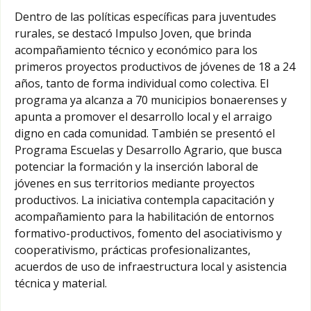
Dentro de las políticas específicas para juventudes
rurales, se destacó Impulso Joven, que brinda
acompañamiento técnico y económico para los
primeros proyectos productivos de jóvenes de 18 a 24
años, tanto de forma individual como colectiva. El
programa ya alcanza a 70 municipios bonaerenses y
apunta a promover el desarrollo local y el arraigo
digno en cada comunidad. También se presentó el
Programa Escuelas y Desarrollo Agrario, que busca
potenciar la formación y la inserción laboral de
jóvenes en sus territorios mediante proyectos
productivos. La iniciativa contempla capacitación y
acompañamiento para la habilitación de entornos
formativo-productivos, fomento del asociativismo y
cooperativismo, prácticas profesionalizantes,
acuerdos de uso de infraestructura local y asistencia
técnica y material.