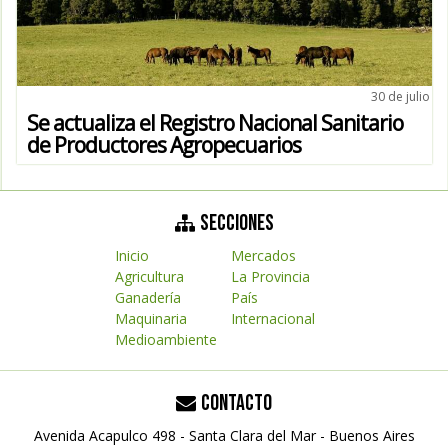
30 de julio
Se actualiza el Registro Nacional Sanitario
de Productores Agropecuarios
SECCIONES
Inicio
Mercados
Agricultura
La Provincia
Ganadería
País
Maquinaria
Internacional
Medioambiente
CONTACTO
Avenida Acapulco 498 - Santa Clara del Mar - Buenos Aires