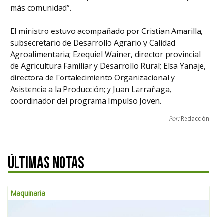
más comunidad”.
El ministro estuvo acompañado por Cristian Amarilla,
subsecretario de Desarrollo Agrario y Calidad
Agroalimentaria; Ezequiel Wainer, director provincial
de Agricultura Familiar y Desarrollo Rural; Elsa Yanaje,
directora de Fortalecimiento Organizacional y
Asistencia a la Producción; y Juan Larrañaga,
coordinador del programa Impulso Joven.
Por:
Redacción
ÚLTIMAS NOTAS
Maquinaria