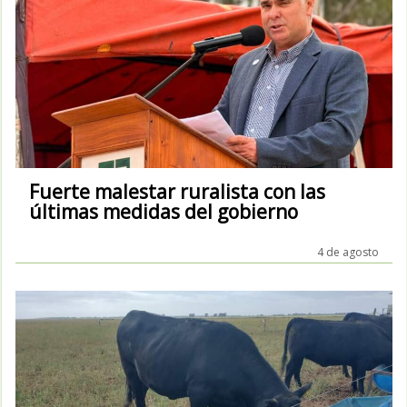
Fuerte malestar ruralista con las
últimas medidas del gobierno
4 de agosto