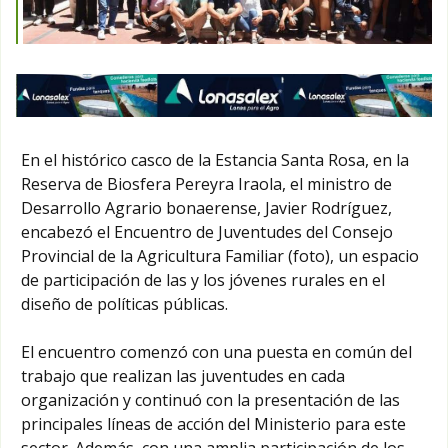
En el histórico casco de la Estancia Santa Rosa, en la
Reserva de Biosfera Pereyra Iraola, el ministro de
Desarrollo Agrario bonaerense, Javier Rodríguez,
encabezó el Encuentro de Juventudes del Consejo
Provincial de la Agricultura Familiar (foto), un espacio
de participación de las y los jóvenes rurales en el
diseño de políticas públicas.
El encuentro comenzó con una puesta en común del
trabajo que realizan las juventudes en cada
organización y continuó con la presentación de las
principales líneas de acción del Ministerio para este
sector. Además, con una amplia participación de los