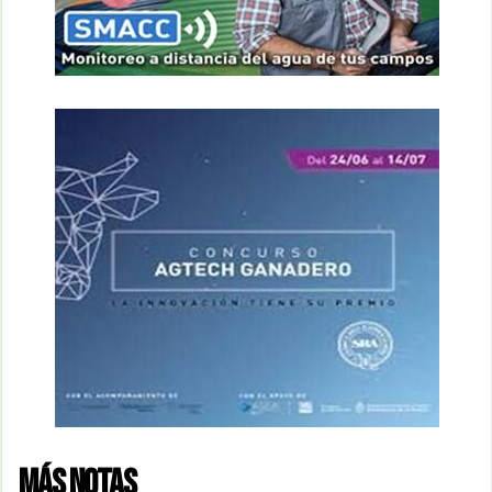
MÁS NOTAS