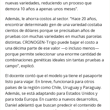
nuevas variedades, reduciendo un proceso que
demora 10 años a apenas unos meses”.
Además, le ahorra costos al sector. “Hace 20 años,
encontrar determinado gen de una variedad costaba
cientos de dólares porque se precisaban años de
pruebas con muchas variedades en muchas parcelas
distintas. CRONOGEN-Trigo puede bajar el costo a
una décima parte de ese valor —o incluso menos—
porque permite seleccionar una enorme cantidad de
combinaciones genéticas ideales sin tantas pruebas a
campo”, explicó.
El docente contó que el modelo ya tiene el pasaporte
listo para viajar. En breve, funcionará para otros
países de la región como Chile, Uruguay y Paraguay.
Además, se está adaptando para Estados Unidos y
para toda Europa. En cuanto a nuevos desarrollos,
Daniel adelantó que buscan predecir el contenido de