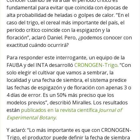
fundamental para evitar que coincida con épocas de
alta probabilidad de heladas o golpes de calor. “En el
caso del trigo, el cereal más importante del país, el
período crítico coincide con la espigazón y la
floración”, aclaró Daniel. Pero, ¿podemos conocer con
exactitud cuándo ocurrirá?
Para responder este interrogante, un equipo de la
FAUBA y del INTA desarrolló
CRONOGEN-Trigo
. “Con
solo elegir el cultivar que vamos a sembrar, la
localidad y una fecha de siembra, el sistema predice
las fechas de espigazón y de floración con apenas 3 o
4 días de error. Es un 50% más preciso que los
modelos previos”, describió Miralles. Los resultados
están
publicados en la revista científica
Journal of
Experimental Botany
.
Y aclaró: “Lo más importante es que con CRONOGEN-
Trigo, el productor puede definir la fecha de siembra