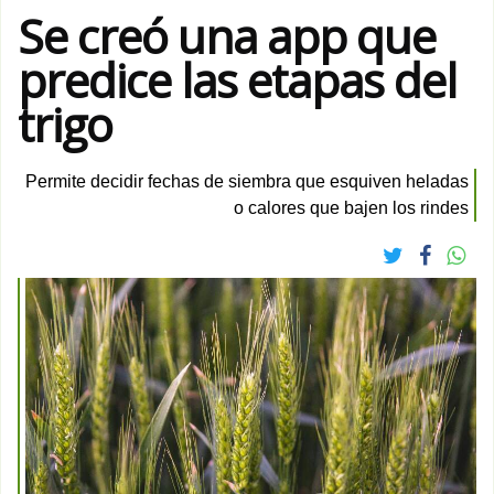
Se creó una app que
predice las etapas del
trigo
Permite decidir fechas de siembra que esquiven heladas
o calores que bajen los rindes