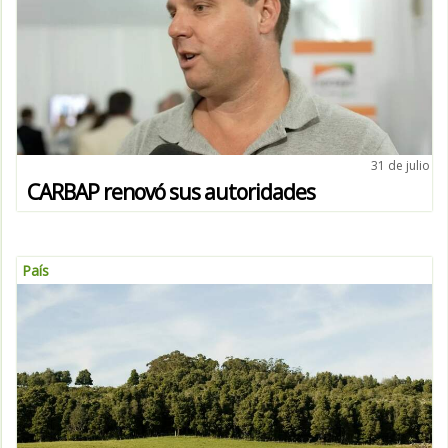
31 de julio
CARBAP renovó sus autoridades
País