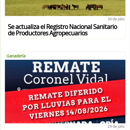
30 de julio
Se actualiza el Registro Nacional Sanitario
de Productores Agropecuarios
Ganadería
29 de julio