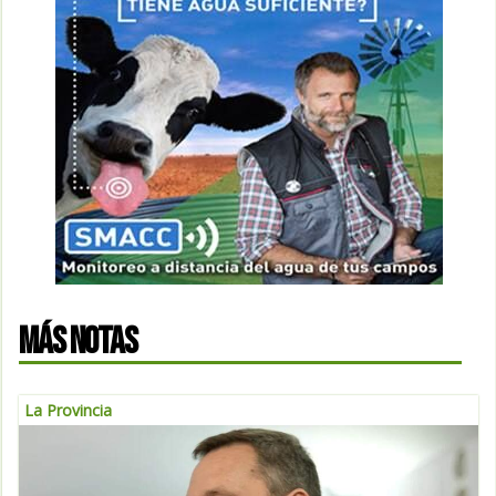
MÁS NOTAS
La Provincia