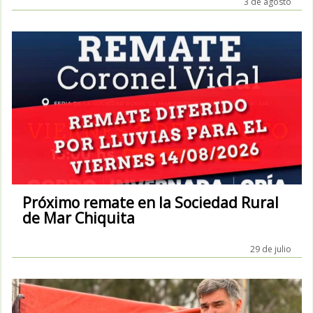
3 de agosto
Próximo remate en la Sociedad Rural
de Mar Chiquita
29 de julio