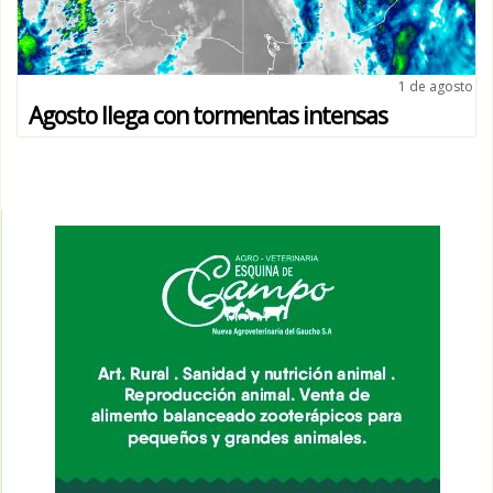
1 de agosto
Agosto llega con tormentas intensas