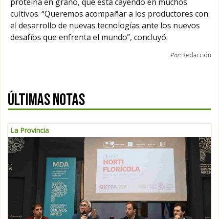
proteína en grano, que está cayendo en muchos
cultivos. “Queremos acompañar a los productores con
el desarrollo de nuevas tecnologías ante los nuevos
desafíos que enfrenta el mundo”, concluyó.
Por:
Redacción
ÚLTIMAS NOTAS
La Provincia