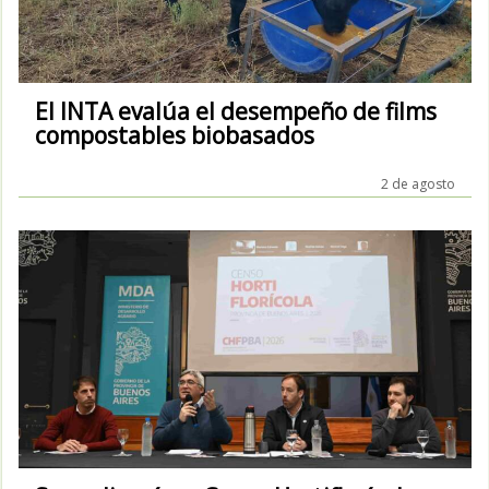
El INTA evalúa el desempeño de films
compostables biobasados
2 de agosto