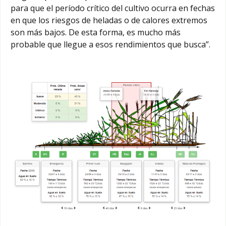
para que el período crítico del cultivo ocurra en fechas
en que los riesgos de heladas o de calores extremos
son más bajos. De esta forma, es mucho más
probable que llegue a esos rendimientos que busca”.