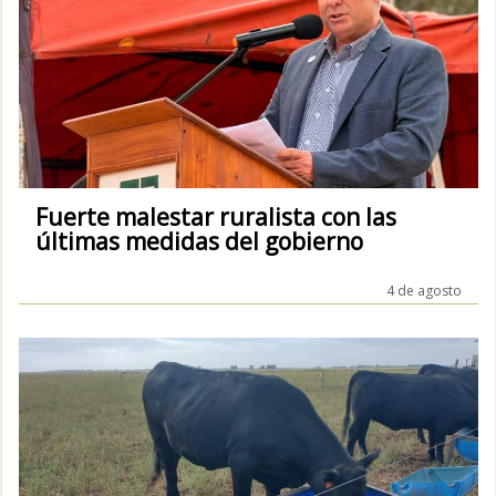
Fuerte malestar ruralista con las
últimas medidas del gobierno
4 de agosto