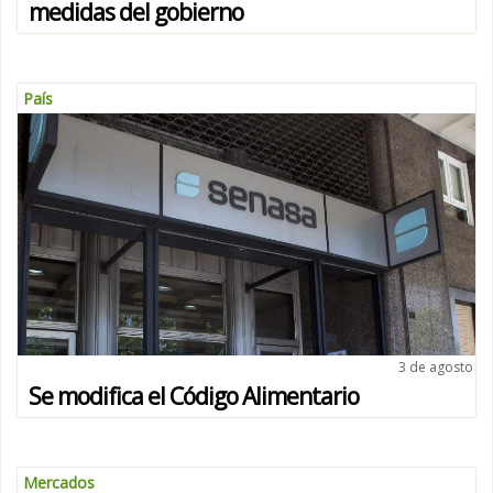
medidas del gobierno
País
3 de agosto
Se modifica el Código Alimentario
Mercados