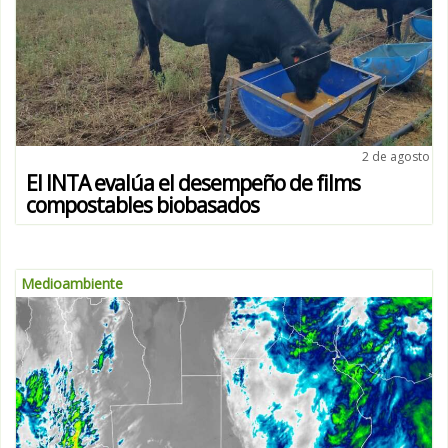
2 de agosto
El INTA evalúa el desempeño de films
compostables biobasados
Medioambiente