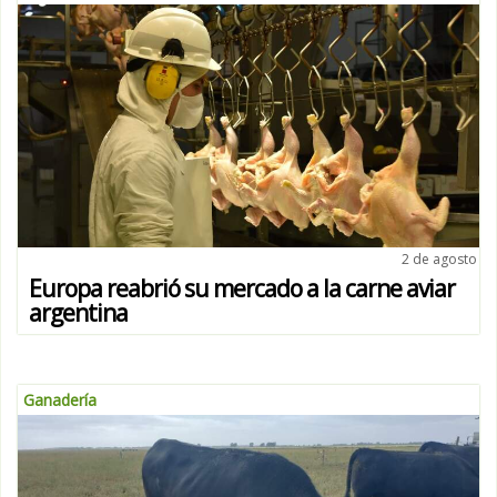
2 de agosto
Europa reabrió su mercado a la carne aviar
argentina
Ganadería