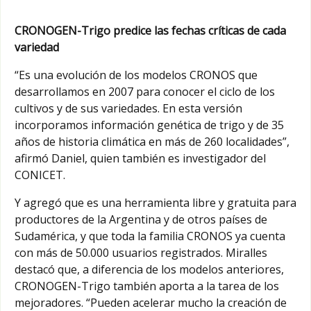
CRONOGEN-Trigo predice las fechas críticas de cada
variedad
“Es una evolución de los modelos CRONOS que
desarrollamos en 2007 para conocer el ciclo de los
cultivos y de sus variedades. En esta versión
incorporamos información genética de trigo y de 35
años de historia climática en más de 260 localidades”,
afirmó Daniel, quien también es investigador del
CONICET.
Y agregó que es una herramienta libre y gratuita para
productores de la Argentina y de otros países de
Sudamérica, y que toda la familia CRONOS ya cuenta
con más de 50.000 usuarios registrados. Miralles
destacó que, a diferencia de los modelos anteriores,
CRONOGEN-Trigo también aporta a la tarea de los
mejoradores. “Pueden acelerar mucho la creación de