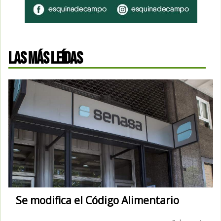
LAS MÁS LEÍDAS
Se modifica el Código Alimentario