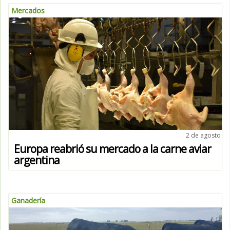
Mercados
2 de agosto
Europa reabrió su mercado a la carne aviar
argentina
Ganadería