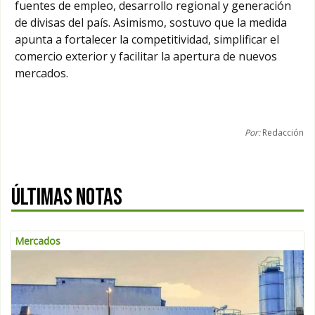
fuentes de empleo, desarrollo regional y generación
de divisas del país. Asimismo, sostuvo que la medida
apunta a fortalecer la competitividad, simplificar el
comercio exterior y facilitar la apertura de nuevos
mercados.
Por:
Redacción
ÚLTIMAS NOTAS
Mercados