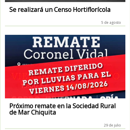
Se realizará un Censo Hortiflorícola
5 de agosto
Próximo remate en la Sociedad Rural
de Mar Chiquita
29 de julio