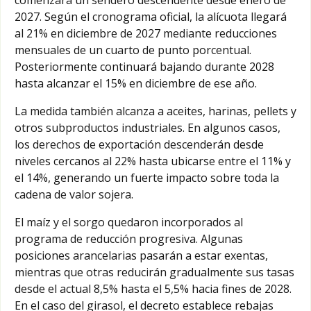
2027. Según el cronograma oficial, la alícuota llegará
al 21% en diciembre de 2027 mediante reducciones
mensuales de un cuarto de punto porcentual.
Posteriormente continuará bajando durante 2028
hasta alcanzar el 15% en diciembre de ese año.
La medida también alcanza a aceites, harinas, pellets y
otros subproductos industriales. En algunos casos,
los derechos de exportación descenderán desde
niveles cercanos al 22% hasta ubicarse entre el 11% y
el 14%, generando un fuerte impacto sobre toda la
cadena de valor sojera.
El maíz y el sorgo quedaron incorporados al
programa de reducción progresiva. Algunas
posiciones arancelarias pasarán a estar exentas,
mientras que otras reducirán gradualmente sus tasas
desde el actual 8,5% hasta el 5,5% hacia fines de 2028.
En el caso del girasol, el decreto establece rebajas