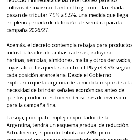
cultivos de invierno. Tanto el trigo como la cebada
pasan de tributar 7,5% a 5,5%, una medida que llega
en pleno período de definición de siembra para la
campaña 2026/27.
Además, el decreto contempla rebajas para productos
industrializados de ambas cadenas, incluyendo
harinas, sémolas, almidones, malta y otros derivados,
cuyas alícuotas quedarán entre el 1% y el 3,5% según
cada posición arancelaria. Desde el Gobierno
explicaron que la urgencia de la medida responde a la
necesidad de brindar señales económicas antes de
que los productores tomen decisiones de inversión
para la campaña fina.
La soja, principal complejo exportador de la
Argentina, tendrá un esquema gradual de reducción.
Actualmente, el poroto tributa un 24%, pero
comenzará un sendero descendente desde enero de