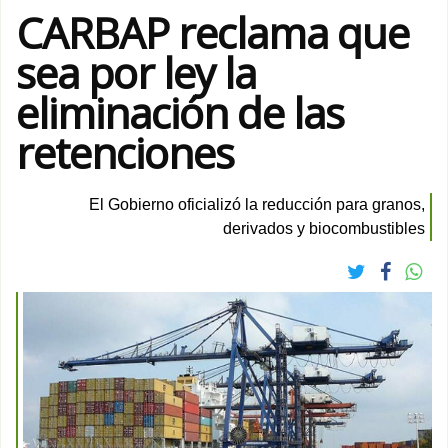
CARBAP reclama que
sea por ley la
eliminación de las
retenciones
El Gobierno oficializó la reducción para granos,
derivados y biocombustibles