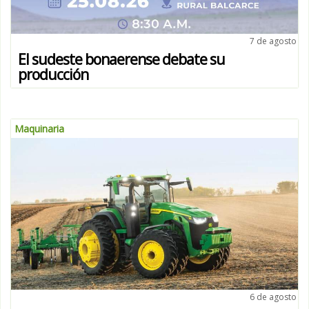
7 de agosto
El sudeste bonaerense debate su
producción
Maquinaria
6 de agosto