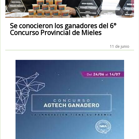
Se conocieron los ganadores del 6°
Concurso Provincial de Mieles
11 de junio