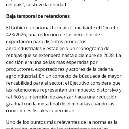
del país", sostuvo la entidad.
Baja temporal de retenciones
El Gobierno nacional formalizó, mediante el Decreto
423/2026, una reducción de los derechos de
exportación para distintos productos
agroindustriales y estableció un cronograma de
rebajas que se extenderá hasta diciembre de 2028. La
decisión era una de las más esperadas por
productores, exportadores y actores de la cadena
agroindustrial. En un contexto de búsqueda de mayor
rentabilidad para el sector, el Ejecutivo considera que
las retenciones representan un impuesto distorsivo y
ratificó su intención de avanzar hacia una reducción
gradual con la meta final de eliminarlas cuando las
condiciones fiscales lo permitan.
Uno de los puntos más relevantes de la norma es la
reducción inmediata de las retenciones para los