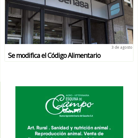
3 de agosto
Se modifica el Código Alimentario