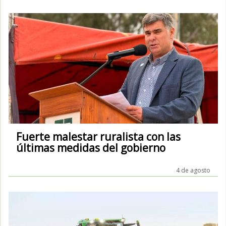
Fuerte malestar ruralista con las
últimas medidas del gobierno
4 de agosto