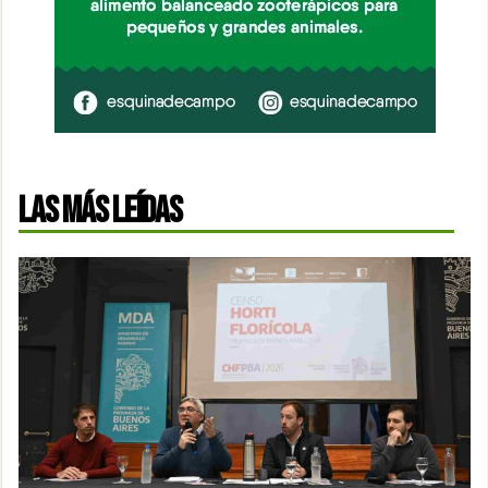
LAS MÁS LEÍDAS