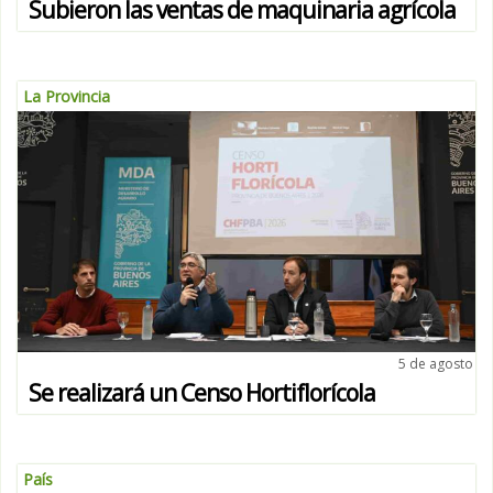
Subieron las ventas de maquinaria agrícola
La Provincia
5 de agosto
Se realizará un Censo Hortiflorícola
País