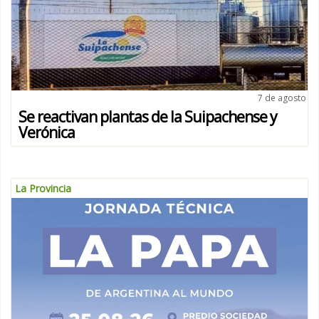
7 de agosto
Se reactivan plantas de la Suipachense y
Verónica
La Provincia