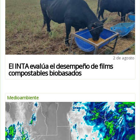
2 de agosto
El INTA evalúa el desempeño de films
compostables biobasados
Medioambiente