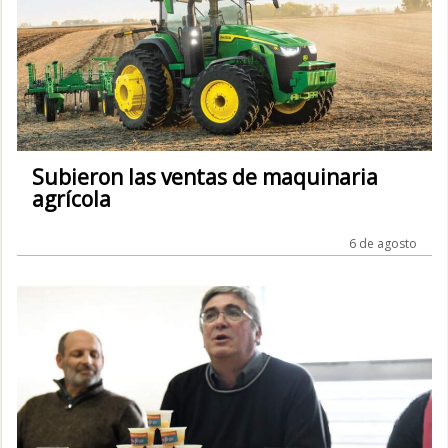
Subieron las ventas de maquinaria
agrícola
6 de agosto