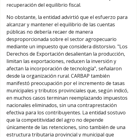
recuperación del equilibrio fiscal.
No obstante, la entidad advirtió que el esfuerzo para
alcanzar y mantener el equilibrio de las cuentas
públicas no debería recaer de manera
desproporcionada sobre el sector agropecuario
mediante un impuesto que considera distorsivo. "Los
Derechos de Exportación desalientan la producción,
limitan las exportaciones, reducen la inversión y
afectan la incorporación de tecnología", señalaron
desde la organización rural. CARBAP también
manifestó preocupación por el incremento de tasas
municipales y tributos provinciales que, según indicó,
en muchos casos terminan reemplazando impuestos
nacionales eliminados, sin una contraprestación
efectiva para los contribuyentes. La entidad sostuvo
que la competitividad del agro no depende
únicamente de las retenciones, sino también de una
estructura tributaria provincial y municipal que