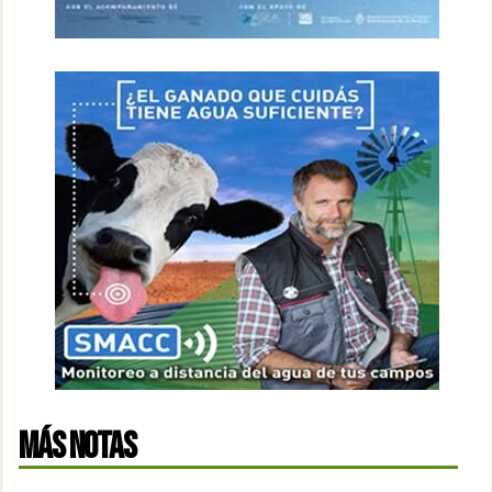
MÁS NOTAS