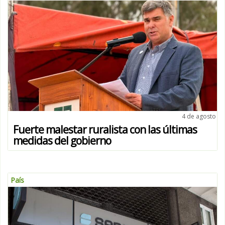
4 de agosto
Fuerte malestar ruralista con las últimas
medidas del gobierno
País