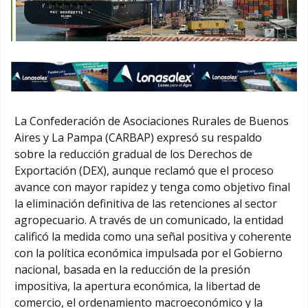
La Confederación de Asociaciones Rurales de Buenos
Aires y La Pampa (CARBAP) expresó su respaldo
sobre la reducción gradual de los Derechos de
Exportación (DEX), aunque reclamó que el proceso
avance con mayor rapidez y tenga como objetivo final
la eliminación definitiva de las retenciones al sector
agropecuario. A través de un comunicado, la entidad
calificó la medida como una señal positiva y coherente
con la política económica impulsada por el Gobierno
nacional, basada en la reducción de la presión
impositiva, la apertura económica, la libertad de
comercio, el ordenamiento macroeconómico y la