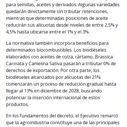
para semillas, aceites y derivados. Algunas variedades
quedarán directamente sin tributar retenciones,
mientras que determinadas posiciones de aceite
reducirán sus alícuotas desde niveles de entre 2,5% y
4,5% hasta ubicarse entre el 1% y el 3%.
La normativa también incorpora beneficios para
determinados biocombustibles. Los biodiéseles
elaborados con aceites de colza, cártamo, Brassica
Carinata y Camelina Sativa pasarán a tributar 0% de
derechos de exportación. Por otra parte, los
biodiéseles alcanzados por alícuotas del 21%
comenzarán un proceso de reducción gradual hasta
llegar al 13% en diciembre de 2028, buscando
potenciar la inserción internacional de estos
productos.
En los fundamentos del decreto, el Ejecutivo remarcó
que la agroindustria constituye una de las principales