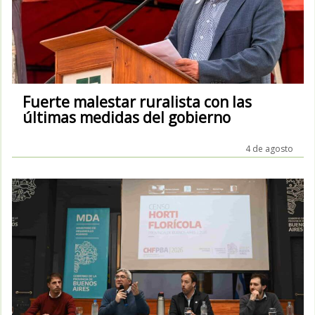
Fuerte malestar ruralista con las
últimas medidas del gobierno
4 de agosto