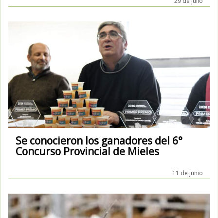
29 de julio
Se conocieron los ganadores del 6°
Concurso Provincial de Mieles
11 de junio