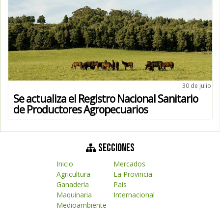
30 de julio
Se actualiza el Registro Nacional Sanitario
de Productores Agropecuarios
SECCIONES
Inicio
Mercados
Agricultura
La Provincia
Ganadería
País
Maquinaria
Internacional
Medioambiente