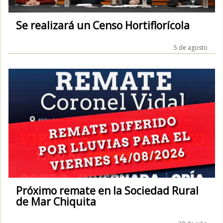
Se realizará un Censo Hortiflorícola
5 de agosto
Próximo remate en la Sociedad Rural
de Mar Chiquita