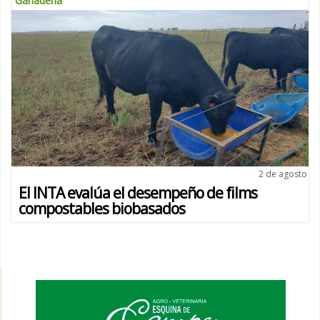
Ganadería
2 de agosto
El INTA evalúa el desempeño de films
compostables biobasados