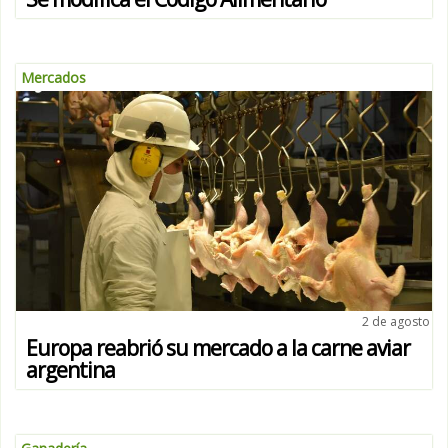
Mercados
2 de agosto
Europa reabrió su mercado a la carne aviar
argentina