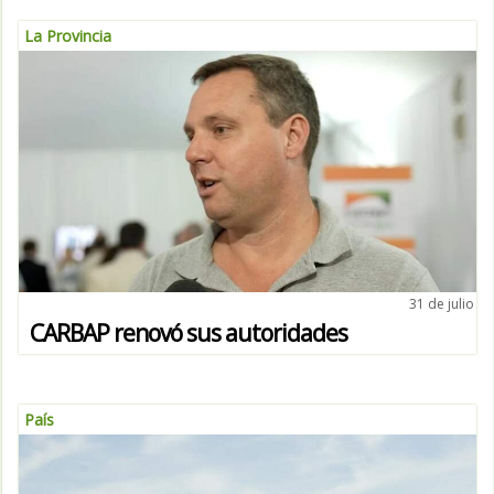
La Provincia
31 de julio
CARBAP renovó sus autoridades
País