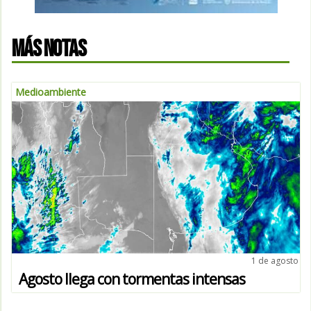
MÁS NOTAS
Medioambiente
1 de agosto
Agosto llega con tormentas intensas