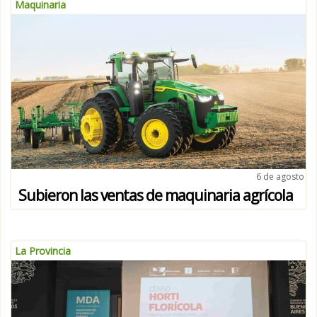
Maquinaria
6 de agosto
Subieron las ventas de maquinaria agrícola
La Provincia