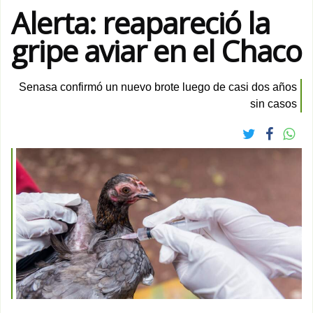
Alerta: reapareció la
gripe aviar en el Chaco
Senasa confirmó un nuevo brote luego de casi dos años
sin casos