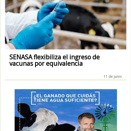
SENASA flexibiliza el ingreso de
vacunas por equivalencia
11 de junio