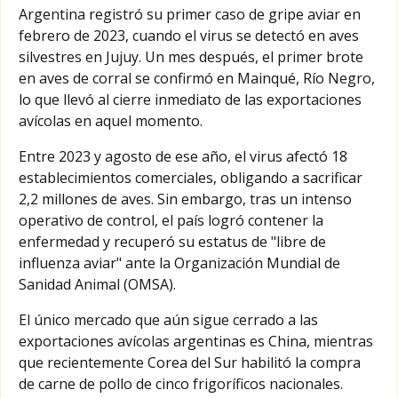
Argentina registró su primer caso de gripe aviar en
febrero de 2023, cuando el virus se detectó en aves
silvestres en Jujuy. Un mes después, el primer brote
en aves de corral se confirmó en Mainqué, Río Negro,
lo que llevó al cierre inmediato de las exportaciones
avícolas en aquel momento.
Entre 2023 y agosto de ese año, el virus afectó 18
establecimientos comerciales, obligando a sacrificar
2,2 millones de aves. Sin embargo, tras un intenso
operativo de control, el país logró contener la
enfermedad y recuperó su estatus de "libre de
influenza aviar" ante la Organización Mundial de
Sanidad Animal (OMSA).
El único mercado que aún sigue cerrado a las
exportaciones avícolas argentinas es China, mientras
que recientemente Corea del Sur habilitó la compra
de carne de pollo de cinco frigoríficos nacionales.