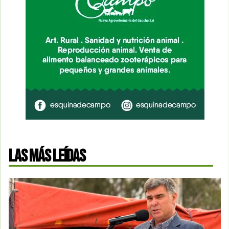
LAS MÁS LEÍDAS