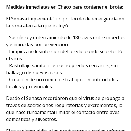
Medidas inmediatas en Chaco para contener el brote:
El Senasa implementó un protocolo de emergencia en
la zona afectada que incluyó:
- Sacrificio y enterramiento de 180 aves entre muertas
y eliminadas por prevención.
- Limpieza y desinfección del predio donde se detectó
el virus.
- Rastrillaje sanitario en ocho predios cercanos, sin
hallazgo de nuevos casos.
- Creación de un comité de trabajo con autoridades
locales y provinciales.
Desde el Senasa recordaron que el virus se propaga a
través de secreciones respiratorias y excrementos, lo
que hace fundamental limitar el contacto entre aves
domésticas y silvestres.
El organismo pidió a los productores avícolas reforzar