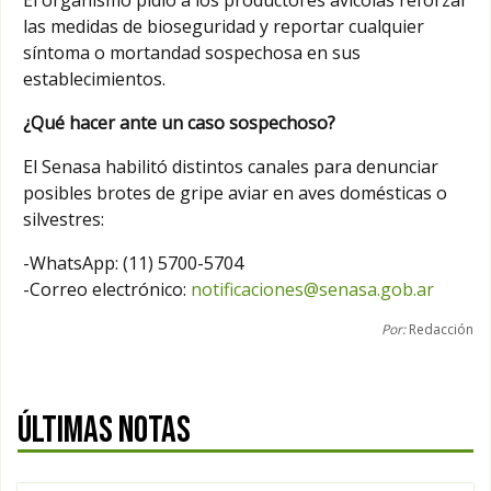
las medidas de bioseguridad y reportar cualquier
síntoma o mortandad sospechosa en sus
establecimientos.
¿Qué hacer ante un caso sospechoso?
El Senasa habilitó distintos canales para denunciar
posibles brotes de gripe aviar en aves domésticas o
silvestres:
-WhatsApp: (11) 5700-5704
-Correo electrónico:
notificaciones@senasa.gob.ar
Por:
Redacción
ÚLTIMAS NOTAS