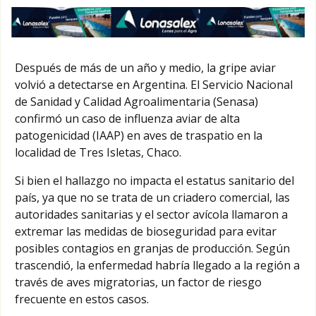
Después de más de un año y medio, la gripe aviar
volvió a detectarse en Argentina. El Servicio Nacional
de Sanidad y Calidad Agroalimentaria (Senasa)
confirmó un caso de influenza aviar de alta
patogenicidad (IAAP) en aves de traspatio en la
localidad de Tres Isletas, Chaco.
Si bien el hallazgo no impacta el estatus sanitario del
país, ya que no se trata de un criadero comercial, las
autoridades sanitarias y el sector avícola llamaron a
extremar las medidas de bioseguridad para evitar
posibles contagios en granjas de producción. Según
trascendió, la enfermedad habría llegado a la región a
través de aves migratorias, un factor de riesgo
frecuente en estos casos.