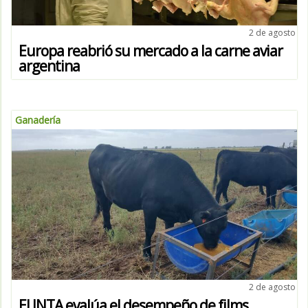
2 de agosto
Europa reabrió su mercado a la carne aviar
argentina
Ganadería
2 de agosto
El INTA evalúa el desempeño de films