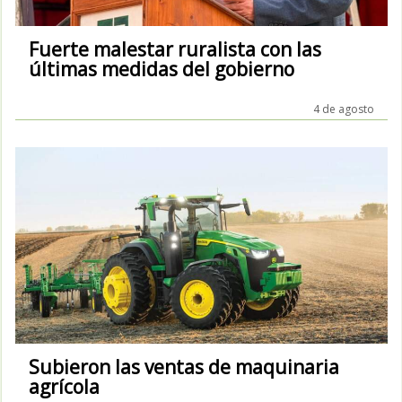
Fuerte malestar ruralista con las
últimas medidas del gobierno
4 de agosto
Subieron las ventas de maquinaria
agrícola