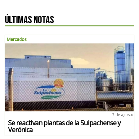
ÚLTIMAS NOTAS
Mercados
7 de agosto
Se reactivan plantas de la Suipachense y
Verónica