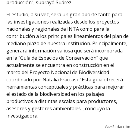
producción”, subrayó Suárez.
El estudio, a su vez, será un gran aporte tanto para
las investigaciones realizadas desde los proyectos
nacionales y regionales de INTA como para la
contribución a los principales lineamientos del plan de
mediano plazo de nuestra institución. Principalmente,
generará información valiosa que será incorporada
en la “Guía de Espacios de Conservación” que
actualmente se encuentra en construcción en el
marco del Proyecto Nacional de Biodiversidad
coordinado por Natalia Fraccasi. “Esta guía ofrecerá
herramientas conceptuales y prácticas para mejorar
el estado de la biodiversidad en los paisajes
productivos a distintas escalas para productores,
asesores y gestores ambientales”, concluyó la
investigadora.
Por:
Redacción