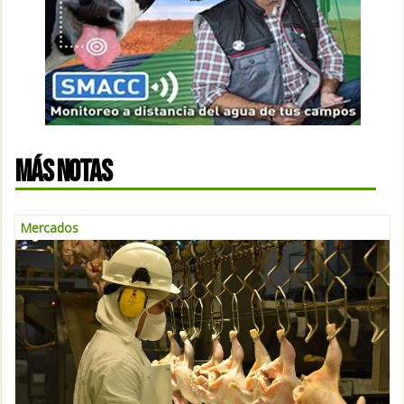
MÁS NOTAS
Mercados