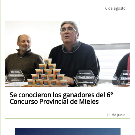
6 de agosto
Se conocieron los ganadores del 6°
Concurso Provincial de Mieles
11 de junio