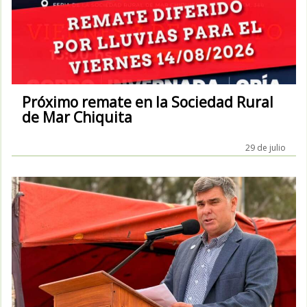
Próximo remate en la Sociedad Rural
de Mar Chiquita
29 de julio