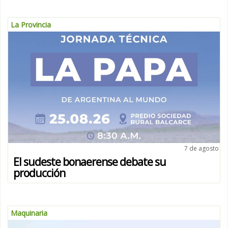
La Provincia
7 de agosto
El sudeste bonaerense debate su
producción
Maquinaria