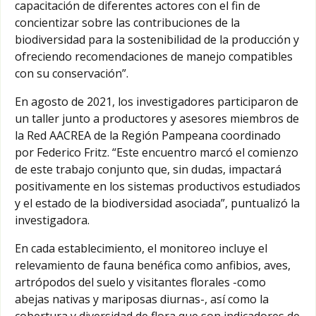
capacitación de diferentes actores con el fin de
concientizar sobre las contribuciones de la
biodiversidad para la sostenibilidad de la producción y
ofreciendo recomendaciones de manejo compatibles
con su conservación”.
En agosto de 2021, los investigadores participaron de
un taller junto a productores y asesores miembros de
la Red AACREA de la Región Pampeana coordinado
por Federico Fritz. “Este encuentro marcó el comienzo
de este trabajo conjunto que, sin dudas, impactará
positivamente en los sistemas productivos estudiados
y el estado de la biodiversidad asociada”, puntualizó la
investigadora.
En cada establecimiento, el monitoreo incluye el
relevamiento de fauna benéfica como anfibios, aves,
artrópodos del suelo y visitantes florales -como
abejas nativas y mariposas diurnas-, así como la
cobertura y diversidad de flora que son indicadores de