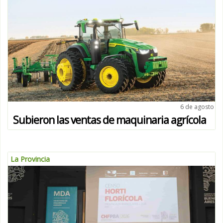
6 de agosto
Subieron las ventas de maquinaria agrícola
La Provincia