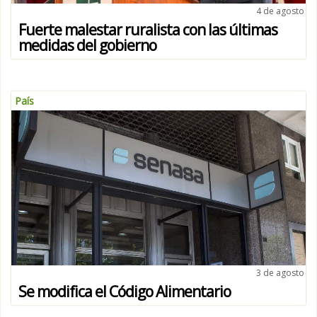
4 de agosto
Fuerte malestar ruralista con las últimas
medidas del gobierno
País
3 de agosto
Se modifica el Código Alimentario