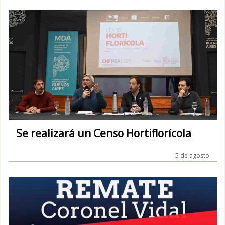
Se realizará un Censo Hortiflorícola
5 de agosto