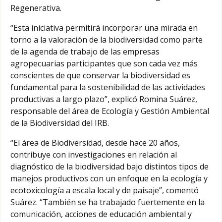
Regenerativa.
“Esta iniciativa permitirá incorporar una mirada en
torno a la valoración de la biodiversidad como parte
de la agenda de trabajo de las empresas
agropecuarias participantes que son cada vez más
conscientes de que conservar la biodiversidad es
fundamental para la sostenibilidad de las actividades
productivas a largo plazo”, explicó Romina Suárez,
responsable del área de Ecología y Gestión Ambiental
de la Biodiversidad del IRB.
“El área de Biodiversidad, desde hace 20 años,
contribuye con investigaciones en relación al
diagnóstico de la biodiversidad bajo distintos tipos de
manejos productivos con un enfoque en la ecología y
ecotoxicología a escala local y de paisaje”, comentó
Suárez. “También se ha trabajado fuertemente en la
comunicación, acciones de educación ambiental y