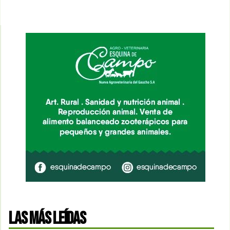
LAS MÁS LEÍDAS