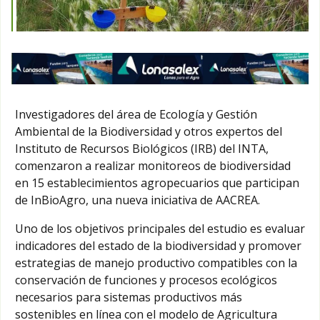
Investigadores del área de Ecología y Gestión
Ambiental de la Biodiversidad y otros expertos del
Instituto de Recursos Biológicos (IRB) del INTA,
comenzaron a realizar monitoreos de biodiversidad
en 15 establecimientos agropecuarios que participan
de InBioAgro, una nueva iniciativa de AACREA.
Uno de los objetivos principales del estudio es evaluar
indicadores del estado de la biodiversidad y promover
estrategias de manejo productivo compatibles con la
conservación de funciones y procesos ecológicos
necesarios para sistemas productivos más
sostenibles en línea con el modelo de Agricultura