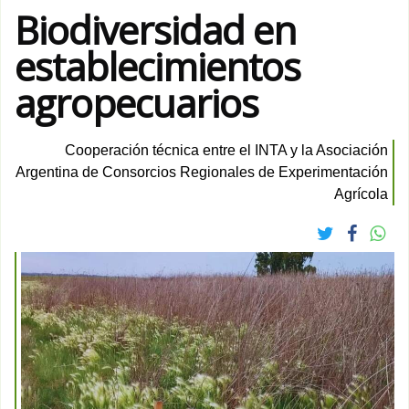
Biodiversidad en
establecimientos
agropecuarios
Cooperación técnica entre el INTA y la Asociación
Argentina de Consorcios Regionales de Experimentación
Agrícola