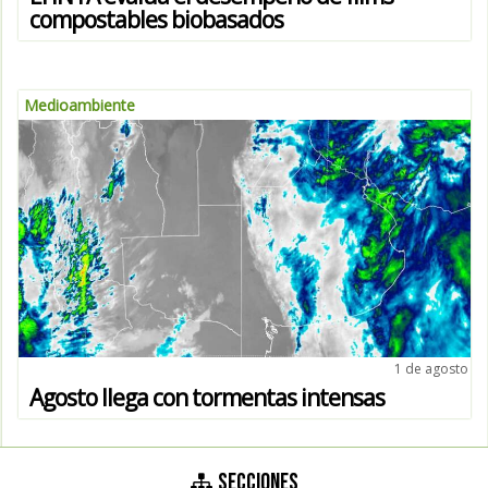
compostables biobasados
Medioambiente
1 de agosto
Agosto llega con tormentas intensas
SECCIONES