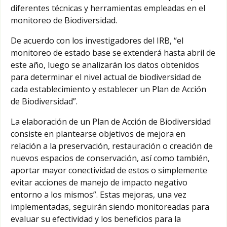
diferentes técnicas y herramientas empleadas en el
monitoreo de Biodiversidad.
De acuerdo con los investigadores del IRB, “el
monitoreo de estado base se extenderá hasta abril de
este año, luego se analizarán los datos obtenidos
para determinar el nivel actual de biodiversidad de
cada establecimiento y establecer un Plan de Acción
de Biodiversidad”.
La elaboración de un Plan de Acción de Biodiversidad
consiste en plantearse objetivos de mejora en
relación a la preservación, restauración o creación de
nuevos espacios de conservación, así como también,
aportar mayor conectividad de estos o simplemente
evitar acciones de manejo de impacto negativo
entorno a los mismos”. Estas mejoras, una vez
implementadas, seguirán siendo monitoreadas para
evaluar su efectividad y los beneficios para la