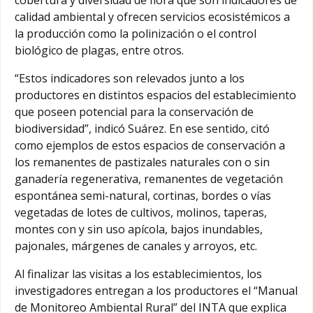
calidad ambiental y ofrecen servicios ecosistémicos a
la producción como la polinización o el control
biológico de plagas, entre otros.
“Estos indicadores son relevados junto a los
productores en distintos espacios del establecimiento
que poseen potencial para la conservación de
biodiversidad”, indicó Suárez. En ese sentido, citó
como ejemplos de estos espacios de conservación a
los remanentes de pastizales naturales con o sin
ganadería regenerativa, remanentes de vegetación
espontánea semi-natural, cortinas, bordes o vías
vegetadas de lotes de cultivos, molinos, taperas,
montes con y sin uso apícola, bajos inundables,
pajonales, márgenes de canales y arroyos, etc.
Al finalizar las visitas a los establecimientos, los
investigadores entregan a los productores el “Manual
de Monitoreo Ambiental Rural” del INTA que explica