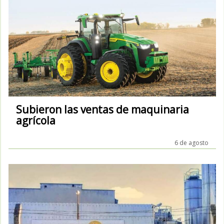
Subieron las ventas de maquinaria
agrícola
6 de agosto