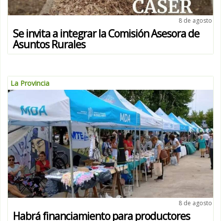
8 de agosto
Se invita a integrar la Comisión Asesora de
Asuntos Rurales
La Provincia
8 de agosto
Habrá financiamiento para productores