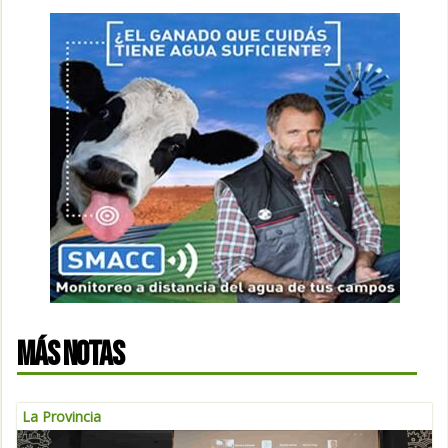
MÁS NOTAS
La Provincia