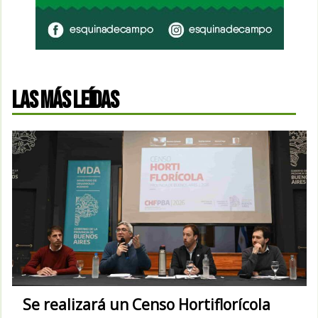
LAS MÁS LEÍDAS
Se realizará un Censo Hortiflorícola