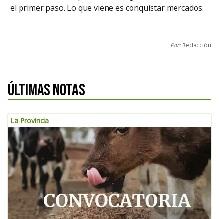
el primer paso. Lo que viene es conquistar mercados.
Por:
Redacción
ÚLTIMAS NOTAS
La Provincia