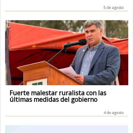
5 de agosto
Fuerte malestar ruralista con las
últimas medidas del gobierno
4 de agosto