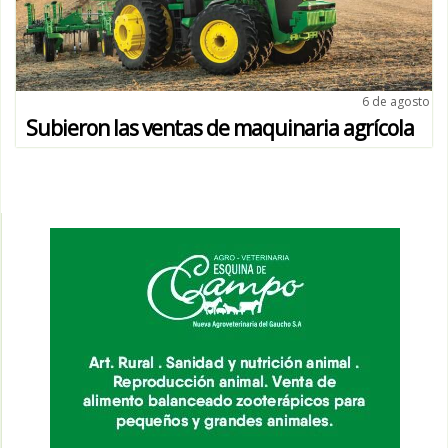
6 de agosto
Subieron las ventas de maquinaria agrícola