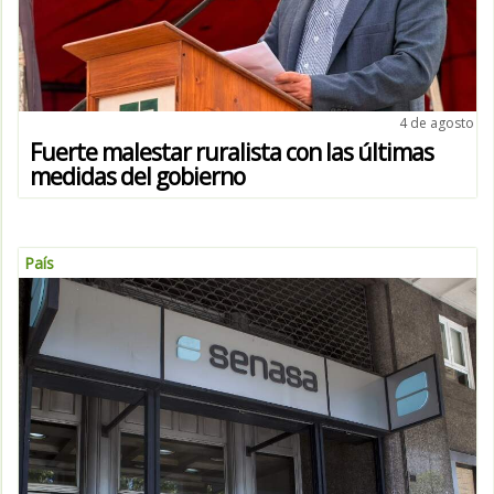
4 de agosto
Fuerte malestar ruralista con las últimas
medidas del gobierno
País