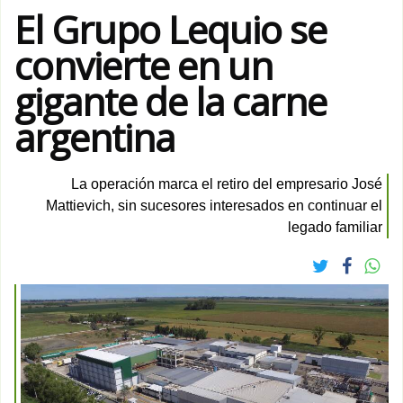
El Grupo Lequio se
convierte en un
gigante de la carne
argentina
La operación marca el retiro del empresario José
Mattievich, sin sucesores interesados en continuar el
legado familiar