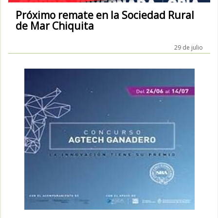
Próximo remate en la Sociedad Rural
de Mar Chiquita
29 de julio