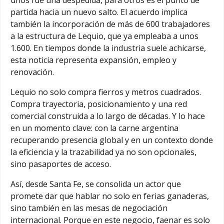
partida hacia un nuevo salto. El acuerdo implica
también la incorporación de más de 600 trabajadores
a la estructura de Lequio, que ya empleaba a unos
1.600. En tiempos donde la industria suele achicarse,
esta noticia representa expansión, empleo y
renovación.
Lequio no solo compra fierros y metros cuadrados.
Compra trayectoria, posicionamiento y una red
comercial construida a lo largo de décadas. Y lo hace
en un momento clave: con la carne argentina
recuperando presencia global y en un contexto donde
la eficiencia y la trazabilidad ya no son opcionales,
sino pasaportes de acceso.
Así, desde Santa Fe, se consolida un actor que
promete dar que hablar no solo en ferias ganaderas,
sino también en las mesas de negociación
internacional. Porque en este negocio, faenar es solo