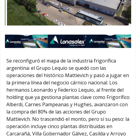
Se reconfiguró el mapa de la industria frigorífica
argentina: el Grupo Lequio se quedó con las
operaciones del histórico Mattievich y pasó a jugar en
la primera línea del negocio cárnico nacional. Los
hermanos Leonardo y Federico Lequio, al frente del
holding que ya gestiona plantas clave como Frigorífico
Alberdi, Carnes Pampeanas y Hughes, avanzaron con
la compra del 80% de las acciones del Grupo
Mattievich. No trascendió el monto, pero sí su peso: la
operación incluye cinco plantas distribuidas en
Carcarañá, Villa Gobernador Gálvez, Casilda y Arroyo