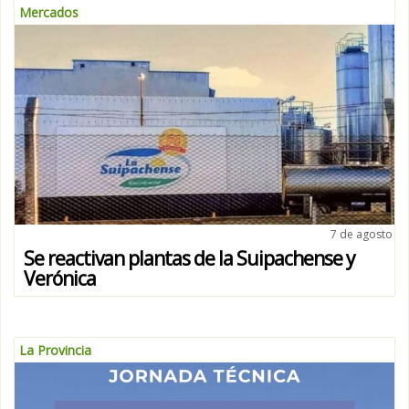
Mercados
7 de agosto
Se reactivan plantas de la Suipachense y
Verónica
La Provincia