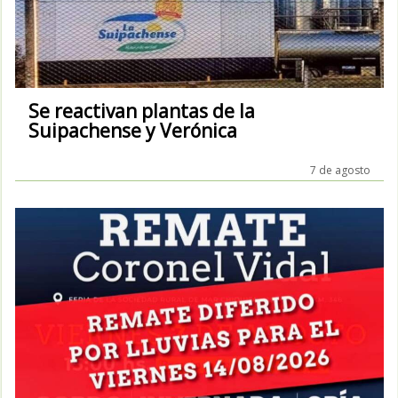
Se reactivan plantas de la
Suipachense y Verónica
7 de agosto