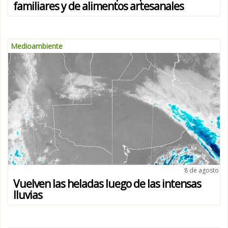
familiares y de alimentos artesanales
Medioambiente
8 de agosto
Vuelven las heladas luego de las intensas
lluvias