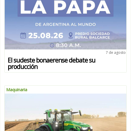
7 de agosto
El sudeste bonaerense debate su
producción
Maquinaria