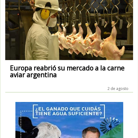
Europa reabrió su mercado a la carne
aviar argentina
2 de agosto