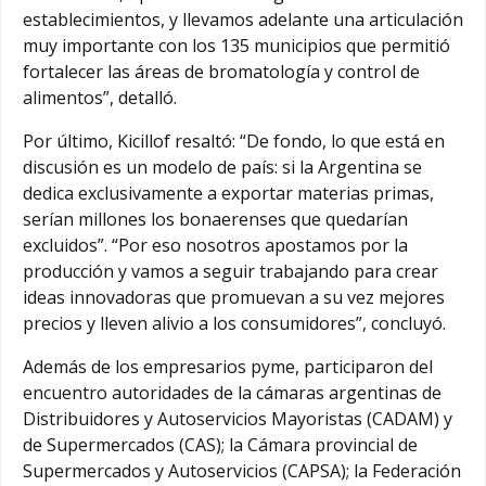
establecimientos, y llevamos adelante una articulación
muy importante con los 135 municipios que permitió
fortalecer las áreas de bromatología y control de
alimentos”, detalló.
Por último, Kicillof resaltó: “De fondo, lo que está en
discusión es un modelo de país: si la Argentina se
dedica exclusivamente a exportar materias primas,
serían millones los bonaerenses que quedarían
excluidos”. “Por eso nosotros apostamos por la
producción y vamos a seguir trabajando para crear
ideas innovadoras que promuevan a su vez mejores
precios y lleven alivio a los consumidores”, concluyó.
Además de los empresarios pyme, participaron del
encuentro autoridades de la cámaras argentinas de
Distribuidores y Autoservicios Mayoristas (CADAM) y
de Supermercados (CAS); la Cámara provincial de
Supermercados y Autoservicios (CAPSA); la Federación