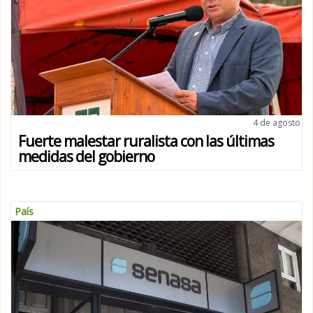
4 de agosto
Fuerte malestar ruralista con las últimas
medidas del gobierno
País