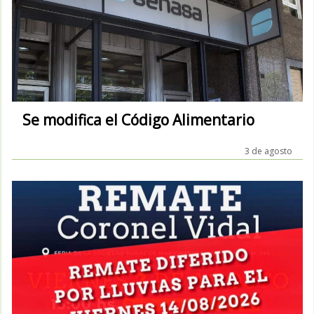
Se modifica el Código Alimentario
3 de agosto