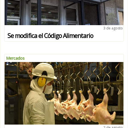
3 de agosto
Se modifica el Código Alimentario
Mercados
2 de agosto