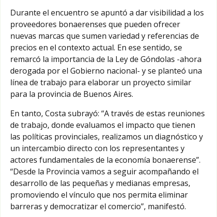
Durante el encuentro se apuntó a dar visibilidad a los
proveedores bonaerenses que pueden ofrecer
nuevas marcas que sumen variedad y referencias de
precios en el contexto actual. En ese sentido, se
remarcó la importancia de la Ley de Góndolas -ahora
derogada por el Gobierno nacional- y se planteó una
línea de trabajo para elaborar un proyecto similar
para la provincia de Buenos Aires.
En tanto, Costa subrayó: “A través de estas reuniones
de trabajo, donde evaluamos el impacto que tienen
las políticas provinciales, realizamos un diagnóstico y
un intercambio directo con los representantes y
actores fundamentales de la economía bonaerense”.
“Desde la Provincia vamos a seguir acompañando el
desarrollo de las pequeñas y medianas empresas,
promoviendo el vínculo que nos permita eliminar
barreras y democratizar el comercio”, manifestó.