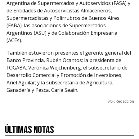
Argentina de Supermercados y Autoservicios (FASA) y
de Entidades de Autoservicistas Almaceneros,
Supermercadistas y Polirrubros de Buenos Aires
(FABA); las asociaciones de Supermercados
Argentinos (ASU) y de Colaboración Empresaria
(ACEs).
También estuvieron presentes el gerente general del
Banco Provincia, Rubén Ocantos; la presidenta de
FOGABA, Verónica Wejchenberg; el subsecretario de
Desarrollo Comercial y Promoción de Inversiones,
Ariel Aguilar; y la subsecretaria de Agricultura,
Ganadería y Pesca, Carla Seain.
Por:
Redacción
ÚLTIMAS NOTAS