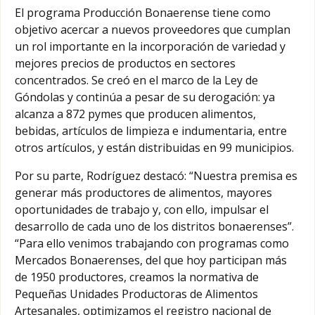
El programa Producción Bonaerense tiene como
objetivo acercar a nuevos proveedores que cumplan
un rol importante en la incorporación de variedad y
mejores precios de productos en sectores
concentrados. Se creó en el marco de la Ley de
Góndolas y continúa a pesar de su derogación: ya
alcanza a 872 pymes que producen alimentos,
bebidas, artículos de limpieza e indumentaria, entre
otros artículos, y están distribuidas en 99 municipios.
Por su parte, Rodríguez destacó: “Nuestra premisa es
generar más productores de alimentos, mayores
oportunidades de trabajo y, con ello, impulsar el
desarrollo de cada uno de los distritos bonaerenses”.
“Para ello venimos trabajando con programas como
Mercados Bonaerenses, del que hoy participan más
de 1950 productores, creamos la normativa de
Pequeñas Unidades Productoras de Alimentos
Artesanales, optimizamos el registro nacional de