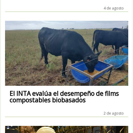
4 de agosto
El INTA evalúa el desempeño de films
compostables biobasados
2 de agosto