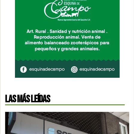
LAS MÁS LEÍDAS