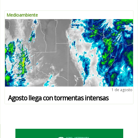
Medioambiente
1 de agosto
Agosto llega con tormentas intensas