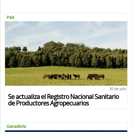
País
30 de julio
Se actualiza el Registro Nacional Sanitario
de Productores Agropecuarios
Ganadería