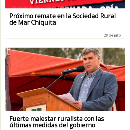
Próximo remate en la Sociedad Rural
de Mar Chiquita
29 de julio
Fuerte malestar ruralista con las
últimas medidas del gobierno