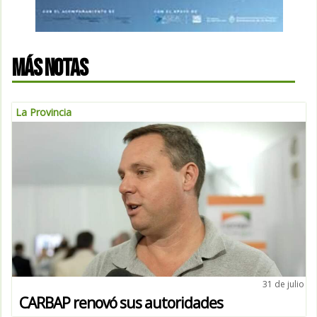
MÁS NOTAS
La Provincia
31 de julio
CARBAP renovó sus autoridades