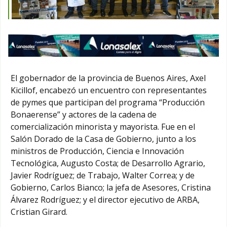
El gobernador de la provincia de Buenos Aires, Axel
Kicillof, encabezó un encuentro con representantes
de pymes que participan del programa “Producción
Bonaerense” y actores de la cadena de
comercialización minorista y mayorista. Fue en el
Salón Dorado de la Casa de Gobierno, junto a los
ministros de Producción, Ciencia e Innovación
Tecnológica, Augusto Costa; de Desarrollo Agrario,
Javier Rodríguez; de Trabajo, Walter Correa; y de
Gobierno, Carlos Bianco; la jefa de Asesores, Cristina
Álvarez Rodríguez; y el director ejecutivo de ARBA,
Cristian Girard.