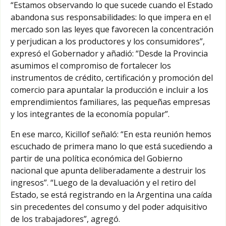
“Estamos observando lo que sucede cuando el Estado
abandona sus responsabilidades: lo que impera en el
mercado son las leyes que favorecen la concentración
y perjudican a los productores y los consumidores”,
expresó el Gobernador y añadió: “Desde la Provincia
asumimos el compromiso de fortalecer los
instrumentos de crédito, certificación y promoción del
comercio para apuntalar la producción e incluir a los
emprendimientos familiares, las pequeñas empresas
y los integrantes de la economía popular”.
En ese marco, Kicillof señaló: “En esta reunión hemos
escuchado de primera mano lo que está sucediendo a
partir de una política económica del Gobierno
nacional que apunta deliberadamente a destruir los
ingresos”. “Luego de la devaluación y el retiro del
Estado, se está registrando en la Argentina una caída
sin precedentes del consumo y del poder adquisitivo
de los trabajadores”, agregó.