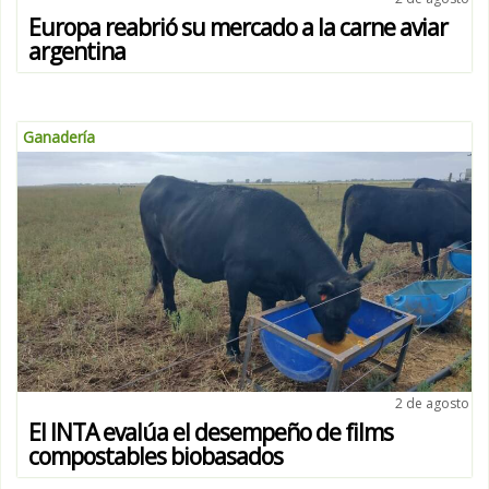
Europa reabrió su mercado a la carne aviar
argentina
Ganadería
2 de agosto
El INTA evalúa el desempeño de films
compostables biobasados