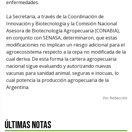
enfermedades.
La Secretaría, a través de la Coordinación de
Innovación y Biotecnología y la Comisión Nacional
Asesora de Biotecnología Agropecuaria (CONABIA),
en conjunto con SENASA, determinaron, que estas
modificaciones no implican un riesgo adicional para el
agroecosistema respecto a la cepa no modificada de la
cual deriva. De esta forma la cartera agropecuaria
nacional sigue evaluando y autorizando nuevas
vacunas para sanidad animal, seguras e inocuas, lo
cual potencia la producción agropecuaria de la
Argentina.
Por:
Redacción
ÚLTIMAS NOTAS