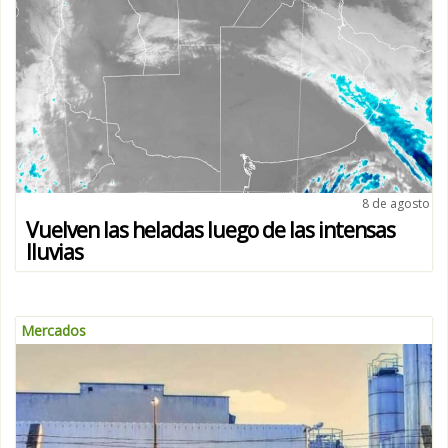
8 de agosto
Vuelven las heladas luego de las intensas
lluvias
Mercados