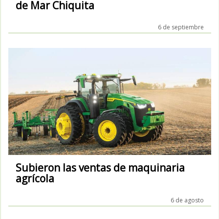
de Mar Chiquita
6 de septiembre
Subieron las ventas de maquinaria
agrícola
6 de agosto