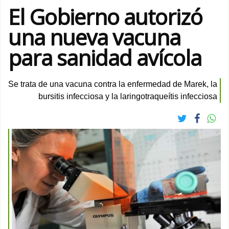
El Gobierno autorizó
una nueva vacuna
para sanidad avícola
Se trata de una vacuna contra la enfermedad de Marek, la
bursitis infecciosa y la laringotraqueítis infecciosa