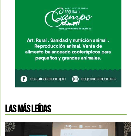
LAS MÁS LEÍDAS