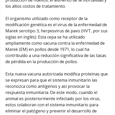
los altos costos de tratamiento.
El organismo utilizado como receptor de la
modificación genética es el virus de la enfermedad de
Marek serotipo 3, herpesvirus de pavo (HVT, por sus
siglas en inglés). Esta cepa se ha utilizado
ampliamente como vacuna contra la enfermedad de
Marek (EM) en pollos desde 1971, lo cual ha
contribuido a una reducción significativa de las tasas
de pérdida en la producción de pollos.
Esta nueva vacuna autorizada modifica proteínas que
se expresan para que el sistema inmunitario las
reconozca como antígenos y así provocar la
respuesta inmunitaria. De este modo, cuando el
animal es posteriormente infectado por los virus,
estos colaboran con el sistema inmunitario para
eliminar el patógeno y prevenir el desarrollo de