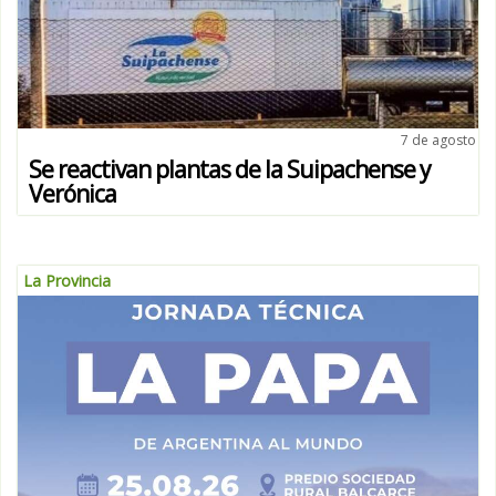
7 de agosto
Se reactivan plantas de la Suipachense y
Verónica
La Provincia