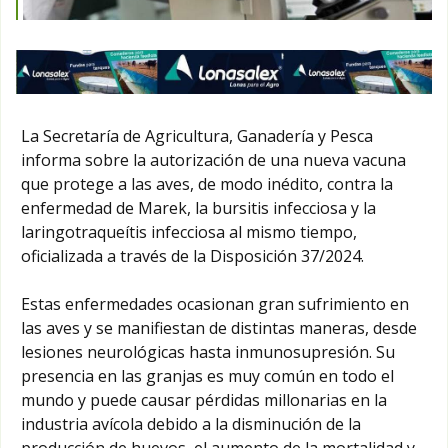
La Secretaría de Agricultura, Ganadería y Pesca
informa sobre la autorización de una nueva vacuna
que protege a las aves, de modo inédito, contra la
enfermedad de Marek, la bursitis infecciosa y la
laringotraqueítis infecciosa al mismo tiempo,
oficializada a través de la Disposición 37/2024.
Estas enfermedades ocasionan gran sufrimiento en
las aves y se manifiestan de distintas maneras, desde
lesiones neurológicas hasta inmunosupresión. Su
presencia en las granjas es muy común en todo el
mundo y puede causar pérdidas millonarias en la
industria avícola debido a la disminución de la
producción de huevos, el aumento de la mortalidad y