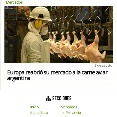
Mercados
2 de agosto
Europa reabrió su mercado a la carne aviar
argentina
SECCIONES
Inicio
Mercados
Agricultura
La Provincia