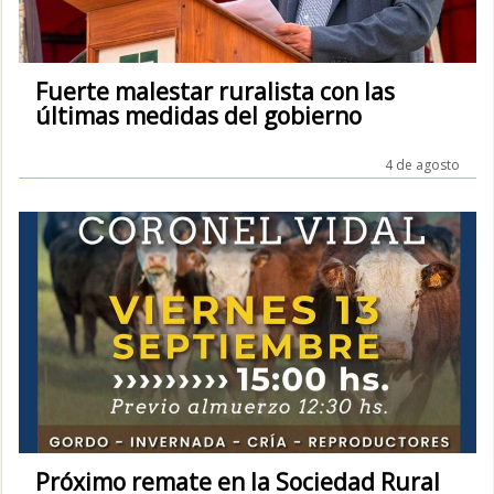
Fuerte malestar ruralista con las
últimas medidas del gobierno
4 de agosto
Próximo remate en la Sociedad Rural