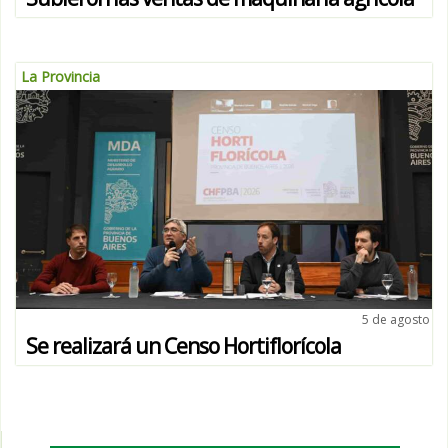
La Provincia
5 de agosto
Se realizará un Censo Hortiflorícola