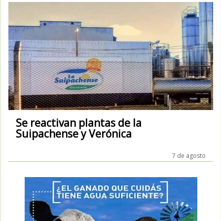
Se reactivan plantas de la
Suipachense y Verónica
7 de agosto