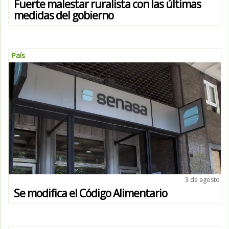
Fuerte malestar ruralista con las últimas
medidas del gobierno
País
3 de agosto
Se modifica el Código Alimentario