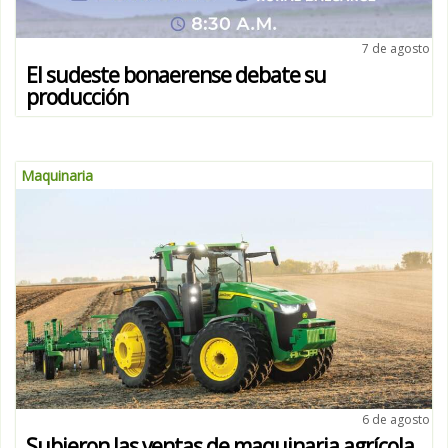
7 de agosto
El sudeste bonaerense debate su
producción
Maquinaria
6 de agosto
Subieron las ventas de maquinaria agrícola